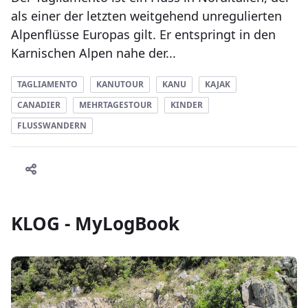
als einer der letzten weitgehend unregulierten
Alpenflüsse Europas gilt. Er entspringt in den
Karnischen Alpen nahe der...
TAGLIAMENTO
KANUTOUR
KANU
KAJAK
CANADIER
MEHRTAGESTOUR
KINDER
FLUSSWANDERN
KLOG - MyLogBook