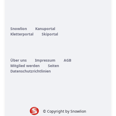
Snowlion
Kanuportal
Kletterportal
Skiportal
Über uns
Impressum
AGB
Mitglied werden
Seiten
Datenschutzrichtlinien
© Copyright by Snowlion