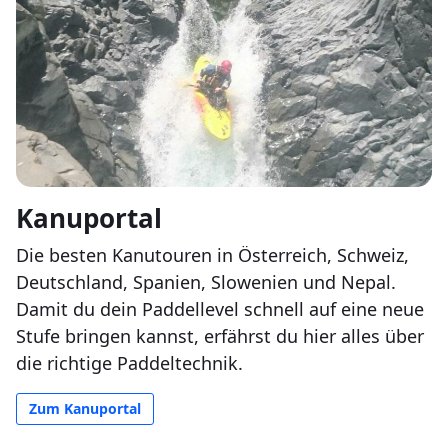
Kanuportal
Die besten Kanutouren in Österreich, Schweiz,
Deutschland, Spanien, Slowenien und Nepal.
Damit du dein Paddellevel schnell auf eine neue
Stufe bringen kannst, erfährst du hier alles über
die richtige Paddeltechnik.
Zum Kanuportal