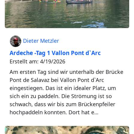
Dieter Metzler
Ardeche -Tag 1 Vallon Pont d`Arc
Erstellt am: 4/19/2026
Am ersten Tag sind wir unterhalb der Brücke
Pont de Salavaz bei Vallon Pont d`Arc
eingestiegen. Das ist ein idealer Platz, um
sich ein zu paddeln. Die Strömung ist so
schwach, dass wir bis zum Brückenpfeiler
hochpaddeln konnten. Dort hat e…