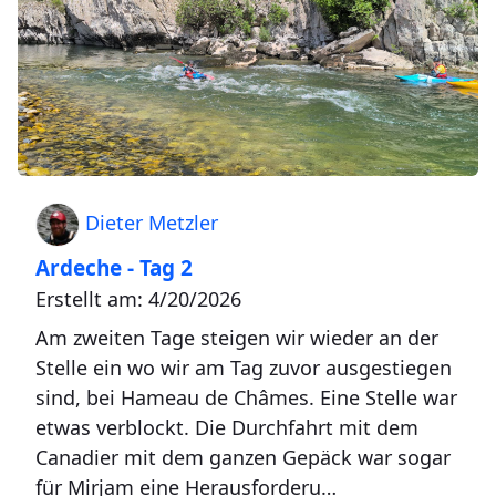
Dieter Metzler
Ardeche - Tag 2
Erstellt am: 4/20/2026
Am zweiten Tage steigen wir wieder an der
Stelle ein wo wir am Tag zuvor ausgestiegen
sind, bei Hameau de Châmes. Eine Stelle war
etwas verblockt. Die Durchfahrt mit dem
Canadier mit dem ganzen Gepäck war sogar
für Mirjam eine Herausforderu…