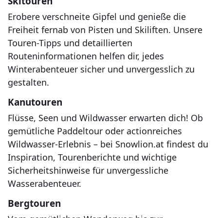
Skitouren
Erobere verschneite Gipfel und genieße die
Freiheit fernab von Pisten und Skiliften. Unsere
Touren-Tipps und detaillierten
Routeninformationen helfen dir, jedes
Winterabenteuer sicher und unvergesslich zu
gestalten.
Kanutouren
Flüsse, Seen und Wildwasser erwarten dich! Ob
gemütliche Paddeltour oder actionreiches
Wildwasser-Erlebnis – bei Snowlion.at findest du
Inspiration, Tourenberichte und wichtige
Sicherheitshinweise für unvergessliche
Wasserabenteuer.
Bergtouren