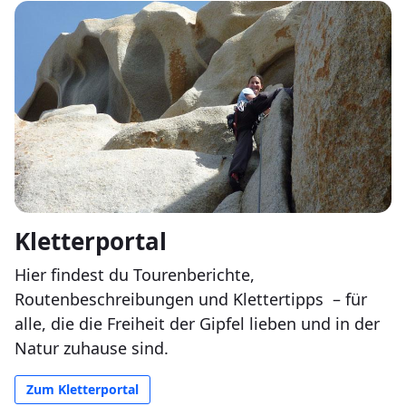
Kletterportal
Hier findest du Tourenberichte,
Routenbeschreibungen und Klettertipps
– für
alle, die die Freiheit der Gipfel lieben und in der
Natur zuhause sind.
Zum Kletterportal