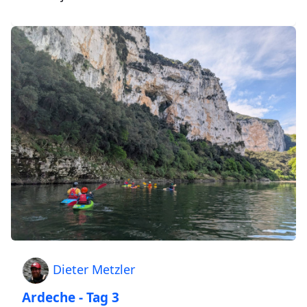
Dieter Metzler
Ardeche - Tag 3