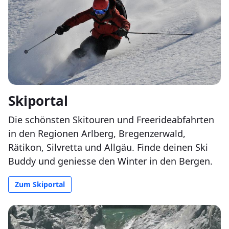
Skiportal
Die schönsten Skitouren und Freerideabfahrten
in den Regionen Arlberg, Bregenzerwald,
Rätikon, Silvretta und Allgäu. Finde deinen Ski
Buddy und geniesse den Winter in den Bergen.
Zum Skiportal