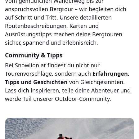
Vom gemütlichen Wanderweg bis zur
anspruchsvollen Bergtour – wir begleiten dich
auf Schritt und Tritt. Unsere detaillierten
Routenbeschreibungen, Karten und
Ausrüstungstipps machen deine Bergtouren
sicher, spannend und erlebnisreich.
Community & Tipps
Bei Snowlion.at findest du nicht nur
Tourenvorschläge, sondern auch
Erfahrungen,
Tipps und Geschichten
von Gleichgesinnten.
Lass dich inspirieren, teile deine Abenteuer und
werde Teil unserer Outdoor-Community.