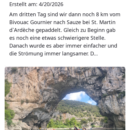
Erstellt am: 4/20/2026
Am dritten Tag sind wir dann noch 8 km vom
Bivouac Gournier nach Sauze bei St. Martin
d`Ardèche gepaddelt. Gleich zu Beginn gab
es noch eine etwas schwierigere Stelle.
Danach wurde es aber immer einfacher und
die Strömung immer langsamer. D…