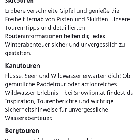
Skitouren
Erobere verschneite Gipfel und genieße die
Freiheit fernab von Pisten und Skiliften. Unsere
Touren-Tipps und detaillierten
Routeninformationen helfen dir, jedes
Winterabenteuer sicher und unvergesslich zu
gestalten.
Kanutouren
Flüsse, Seen und Wildwasser erwarten dich! Ob
gemütliche Paddeltour oder actionreiches
Wildwasser-Erlebnis – bei Snowlion.at findest du
Inspiration, Tourenberichte und wichtige
Sicherheitshinweise für unvergessliche
Wasserabenteuer.
Bergtouren