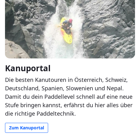
Kanuportal
Die besten Kanutouren in Österreich, Schweiz,
Deutschland, Spanien, Slowenien und Nepal.
Damit du dein Paddellevel schnell auf eine neue
Stufe bringen kannst, erfährst du hier alles über
die richtige Paddeltechnik.
Zum Kanuportal