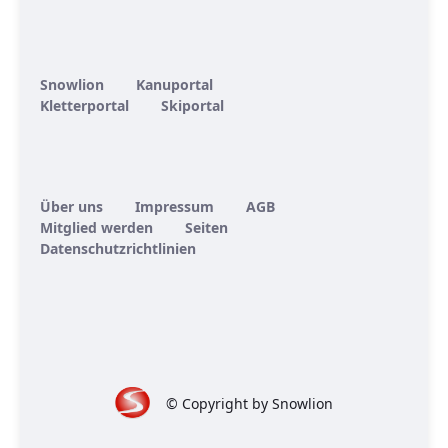
Snowlion
Kanuportal
Kletterportal
Skiportal
Über uns
Impressum
AGB
Mitglied werden
Seiten
Datenschutzrichtlinien
© Copyright by Snowlion