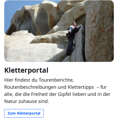
Kletterportal
Hier findest du Tourenberichte,
Routenbeschreibungen und Klettertipps
– für
alle, die die Freiheit der Gipfel lieben und in der
Natur zuhause sind.
Zum Kletterportal