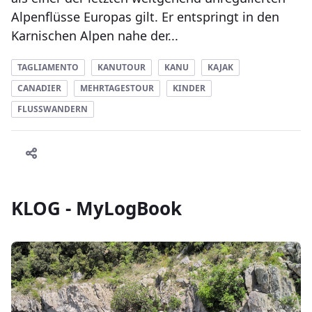
Alpenflüsse Europas gilt. Er entspringt in den
Karnischen Alpen nahe der...
TAGLIAMENTO
KANUTOUR
KANU
KAJAK
CANADIER
MEHRTAGESTOUR
KINDER
FLUSSWANDERN
KLOG - MyLogBook