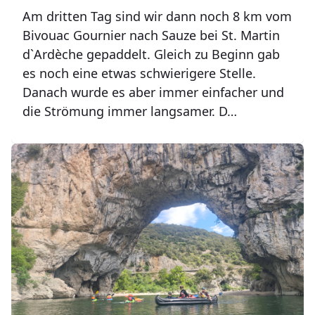
Am dritten Tag sind wir dann noch 8 km vom
Bivouac Gournier nach Sauze bei St. Martin
d`Ardèche gepaddelt. Gleich zu Beginn gab
es noch eine etwas schwierigere Stelle.
Danach wurde es aber immer einfacher und
die Strömung immer langsamer. D…