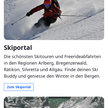
Skiportal
Die schönsten Skitouren und Freerideabfahrten
in den Regionen Arlberg, Bregenzerwald,
Rätikon, Silvretta und Allgäu. Finde deinen Ski
Buddy und geniesse den Winter in den Bergen.
Zum Skiportal