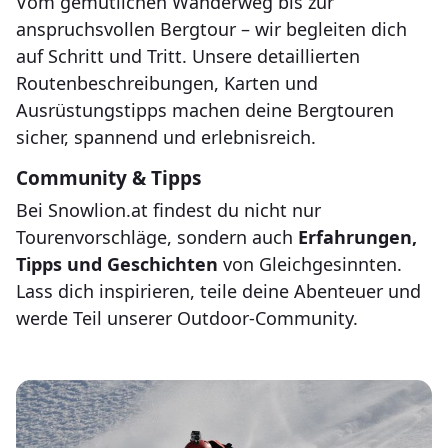
Vom gemütlichen Wanderweg bis zur
anspruchsvollen Bergtour – wir begleiten dich
auf Schritt und Tritt. Unsere detaillierten
Routenbeschreibungen, Karten und
Ausrüstungstipps machen deine Bergtouren
sicher, spannend und erlebnisreich.
Community & Tipps
Bei Snowlion.at findest du nicht nur
Tourenvorschläge, sondern auch
Erfahrungen,
Tipps und Geschichten
von Gleichgesinnten.
Lass dich inspirieren, teile deine Abenteuer und
werde Teil unserer Outdoor-Community.