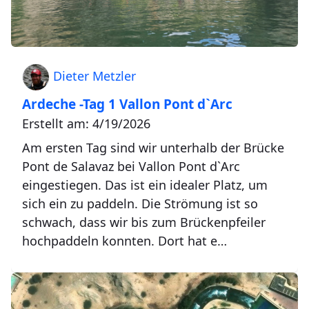
Dieter Metzler
Ardeche -Tag 1 Vallon Pont d`Arc
Erstellt am: 4/19/2026
Am ersten Tag sind wir unterhalb der Brücke
Pont de Salavaz bei Vallon Pont d`Arc
eingestiegen. Das ist ein idealer Platz, um
sich ein zu paddeln. Die Strömung ist so
schwach, dass wir bis zum Brückenpfeiler
hochpaddeln konnten. Dort hat e…