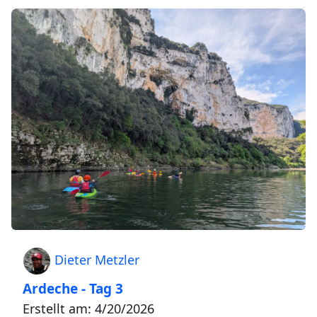
Dieter Metzler
Ardeche - Tag 3
Erstellt am: 4/20/2026