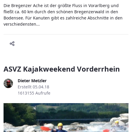
Die Bregenzer Ache ist der größte Fluss in Vorarlberg und
fließt ca. 60 km durch den schönen Bregenzerwald in den
Bodensee. Für Kanuten gibt es zahlreiche Abschnitte in den
verschiedensten...
ASVZ Kajakweekend Vorderrhein
Dieter Metzler
Erstellt 05.04.18
1613155 Aufrufe