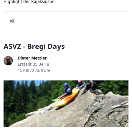
Highlight der Kajaksaison.
ASVZ - Bregi Days
Dieter Metzler
Erstellt 05.04.18
1594872 Aufrufe