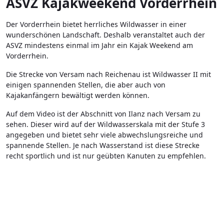
ASVZ Kajakweekend Vorderrhein
Der Vorderrhein bietet herrliches Wildwasser in einer
wunderschönen Landschaft. Deshalb veranstaltet auch der
ASVZ mindestens einmal im Jahr ein Kajak Weekend am
Vorderrhein.
Die Strecke von Versam nach Reichenau ist Wildwasser II mit
einigen spannenden Stellen, die aber auch von
Kajakanfängern bewältigt werden können.
Auf dem Video ist der Abschnitt von Ilanz nach Versam zu
sehen. Dieser wird auf der Wildwasserskala mit der Stufe 3
angegeben und bietet sehr viele abwechslungsreiche und
spannende Stellen. Je nach Wasserstand ist diese Strecke
recht sportlich und ist nur geübten Kanuten zu empfehlen.