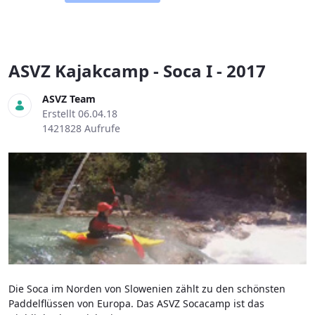
ASVZ Kajakcamp - Soca I - 2017
ASVZ Team
Erstellt 06.04.18
1421828 Aufrufe
Die Soca im Norden von Slowenien zählt zu den schönsten
Paddelflüssen von Europa. Das ASVZ Socacamp ist das