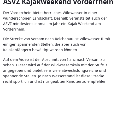
ASVZ Kajakweekend Vorderrhein
Der Vorderrhein bietet herrliches Wildwasser in einer
wunderschönen Landschaft. Deshalb veranstaltet auch der
ASVZ mindestens einmal im Jahr ein Kajak Weekend am
Vorderrhein.
Die Strecke von Versam nach Reichenau ist Wildwasser II mit
einigen spannenden Stellen, die aber auch von
Kajakanfängern bewältigt werden können.
Auf dem Video ist der Abschnitt von Ilanz nach Versam zu
sehen. Dieser wird auf der Wildwasserskala mit der Stufe 3
angegeben und bietet sehr viele abwechslungsreiche und
spannende Stellen. Je nach Wasserstand ist diese Strecke
recht sportlich und ist nur geübten Kanuten zu empfehlen.