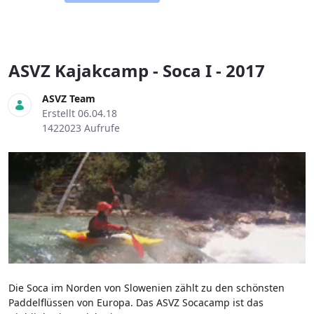
ASVZ Kajakcamp - Soca I - 2017
ASVZ Team
Erstellt 06.04.18
1422023 Aufrufe
Die Soca im Norden von Slowenien zählt zu den schönsten
Paddelflüssen von Europa. Das ASVZ Socacamp ist das