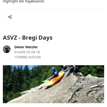
Highlight der Kajaksaison.
ASVZ - Bregi Days
Dieter Metzler
Erstellt 05.04.18
1594883 Aufrufe