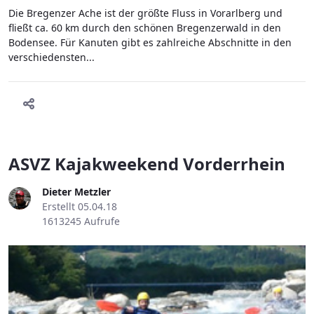
Die Bregenzer Ache ist der größte Fluss in Vorarlberg und
fließt ca. 60 km durch den schönen Bregenzerwald in den
Bodensee. Für Kanuten gibt es zahlreiche Abschnitte in den
verschiedensten...
ASVZ Kajakweekend Vorderrhein
Dieter Metzler
Erstellt 05.04.18
1613245 Aufrufe