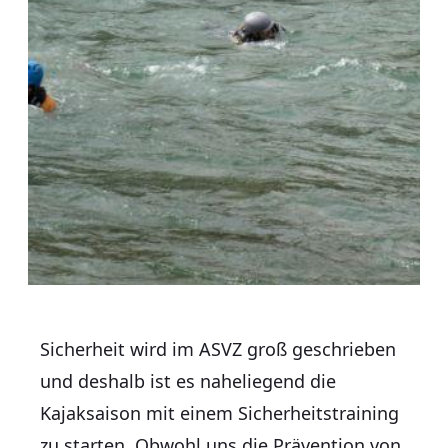
Sicherheit wird im ASVZ groß geschrieben
und deshalb ist es naheliegend die
Kajaksaison mit einem Sicherheitstraining
zu starten. Obwohl uns die Prävention von