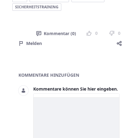
SICHERHEITSTRAINING
0
0
Kommentar (0)
Melden
Blogs
KOMMENTARE HINZUFÜGEN
Kommentare können Sie hier eingeben.