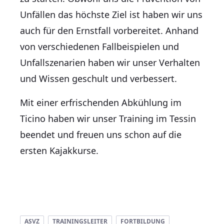
Unfällen das höchste Ziel ist haben wir uns
auch für den Ernstfall vorbereitet. Anhand
von verschiedenen Fallbeispielen und
Unfallszenarien haben wir unser Verhalten
und Wissen geschult und verbessert.
Mit einer erfrischenden Abkühlung im
Ticino haben wir unser Training im Tessin
beendet und freuen uns schon auf die
ersten Kajakkurse.
ASVZ
TRAININGSLEITER
FORTBILDUNG