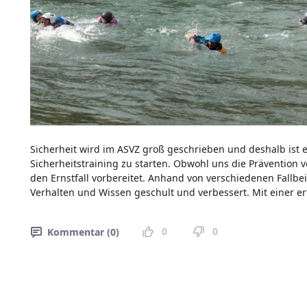
Sicherheit wird im ASVZ groß geschrieben und deshalb ist 
Sicherheitstraining zu starten. Obwohl uns die Prävention v
den Ernstfall vorbereitet. Anhand von verschiedenen Fallbe
Verhalten und Wissen geschult und verbessert. Mit einer e
0
0
Kommentar (0)