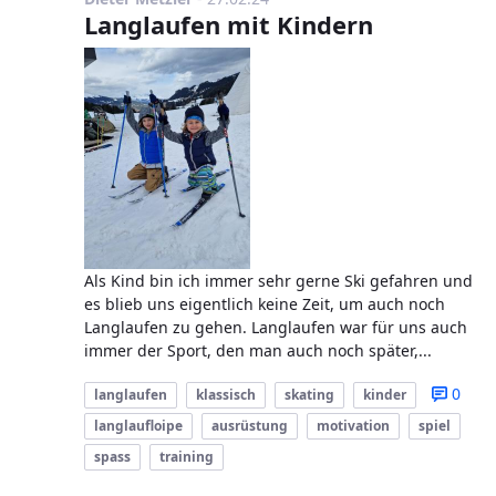
Langlaufen mit Kindern
Als Kind bin ich immer sehr gerne Ski gefahren und
es blieb uns eigentlich keine Zeit, um auch noch
Langlaufen zu gehen. Langlaufen war für uns auch
immer der Sport, den man auch noch später,...
0
langlaufen
klassisch
skating
kinder
langlaufloipe
ausrüstung
motivation
spiel
spass
training