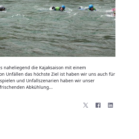
es naheliegend die Kajaksaison mit einem
on Unfällen das höchste Ziel ist haben wir uns auch für
ispielen und Unfallszenarien haben wir unser
rfrischenden Abkühlung...