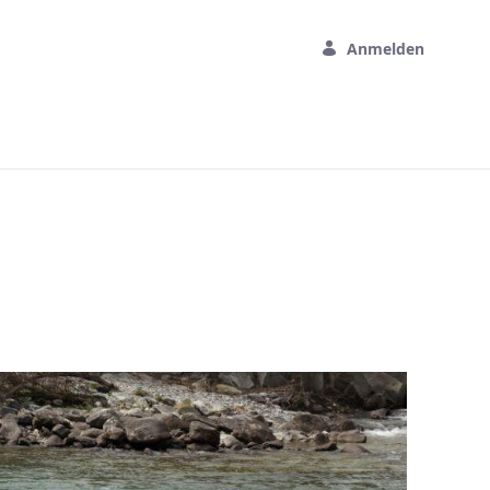
Anmelden