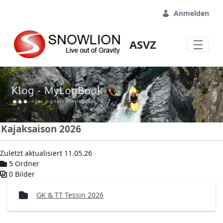
Zum Hauptinhalt springen
Anmelden
ASVZ
Kajaksaison 2026
Zuletzt aktualisiert 11.05.26
5 Ordner
0 Bilder
Mediengalerie
GK & TT Tessin 2026