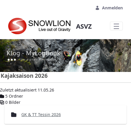
Zum Hauptinhalt springen
Anmelden
ASVZ
Kajaksaison 2026
Zuletzt aktualisiert 11.05.26
5 Ordner
0 Bilder
Mediengalerie
GK & TT Tessin 2026