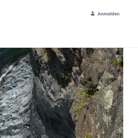
Anmelden