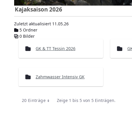
Kajaksaison 2026
Zuletzt aktualisiert 11.05.26
5 Ordner
0 Bilder
Mediengalerie
GK & TT Tessin 2026
GK
Zahmwasser Intensiv GK
20 Einträge
Zeige 1 bis 5 von 5 Einträgen.