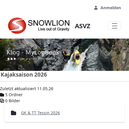
Zum Hauptinhalt springen
Anmelden
ASVZ
Kajaksaison 2026
Zuletzt aktualisiert 11.05.26
5 Ordner
0 Bilder
Mediengalerie
GK & TT Tessin 2026