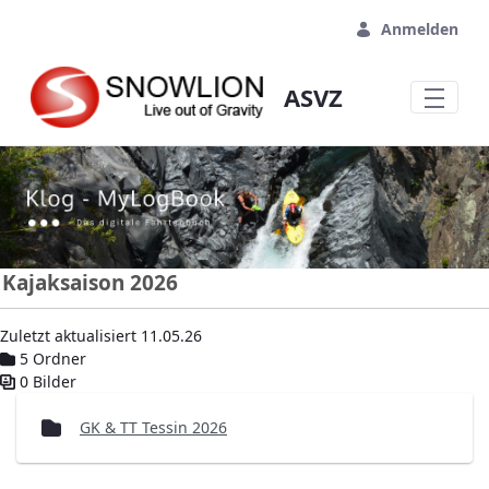
Zum Hauptinhalt springen
Anmelden
ASVZ
Kajaksaison 2026
Zuletzt aktualisiert 11.05.26
5 Ordner
0 Bilder
Mediengalerie
GK & TT Tessin 2026