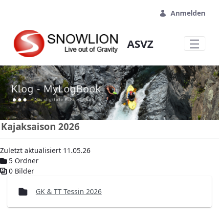
Zum Hauptinhalt springen
Anmelden
ASVZ
Kajaksaison 2026
Zuletzt aktualisiert 11.05.26
5 Ordner
0 Bilder
Mediengalerie
GK & TT Tessin 2026