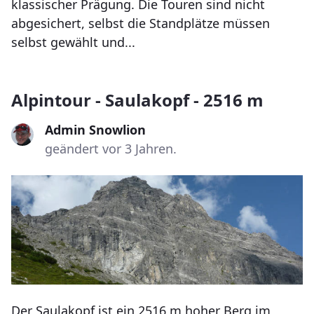
klassischer Prägung. Die Touren sind nicht
abgesichert, selbst die Standplätze müssen
selbst gewählt und...
Alpintour - Saulakopf - 2516 m
Admin Snowlion
geändert vor 3 Jahren.
Der Saulakopf ist ein 2516 m hoher Berg im