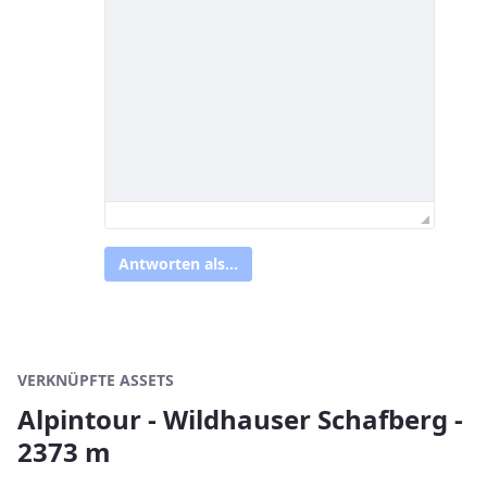
Antworten als...
VERKNÜPFTE ASSETS
Alpintour - Wildhauser Schafberg -
2373 m