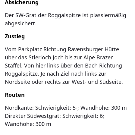
Absicherung
Der SW-Grat der Roggalspitze ist plassiermäßig
abgesichert.
Zustieg
Vom Parkplatz Richtung Ravensburger Hütte
über das Stierloch Joch bis zur Alpe Brazer
Staffel. Von hier links über den Bach Richtung
Roggalspitze. Je nach Ziel nach links zur
Nordseite oder rechts zur West- und Südseite.
Routen
Nordkante: Schwierigkeit: 5-; Wandhöhe: 300 m
Direkter Südwestgrat: Schwierigkeit: 6;
Wandhöhe: 300 m