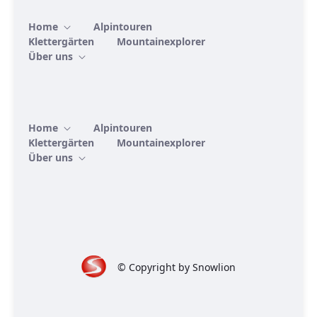
Home
Alpintouren
Klettergärten
Mountainexplorer
Über uns
Home
Alpintouren
Klettergärten
Mountainexplorer
Über uns
© Copyright by Snowlion