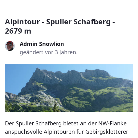
Alpintour - Spuller Schafberg -
2679 m
Admin Snowlion
geändert vor 3 Jahren.
Der Spuller Schafberg bietet an der NW-Flanke
anspuchsvolle Alpintouren für Gebirgskletterer