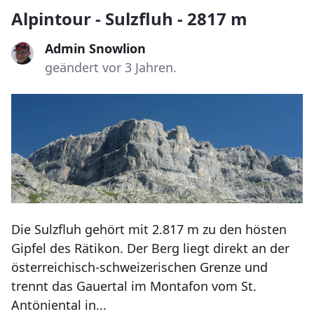
Alpintour - Sulzfluh - 2817 m
Admin Snowlion
geändert vor 3 Jahren.
Die Sulzfluh gehört mit 2.817 m zu den hösten
Gipfel des Rätikon. Der Berg liegt direkt an der
österreichisch-schweizerischen Grenze und
trennt das Gauertal im Montafon vom St.
Antöniental in...