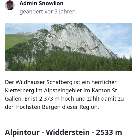
Admin Snowlion
geändert vor 3 Jahren.
Der Wildhauser Schafberg ist ein herrlicher
Kletterberg im Alpsteingebiet im Kanton St.
Gallen. Er ist 2.373 m hoch und zählt damit zu
den höchsten Bergen dieser Region.
Alpintour - Widderstein - 2533 m