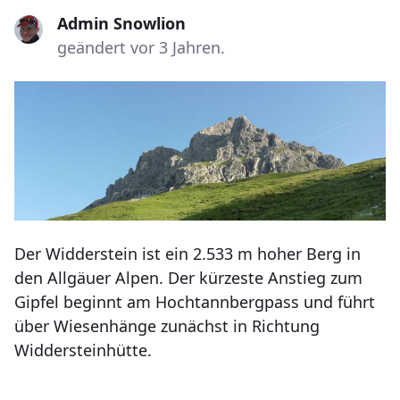
Admin Snowlion
geändert vor 3 Jahren.
Der Widderstein ist ein 2.533 m hoher Berg in
den Allgäuer Alpen. Der kürzeste Anstieg zum
Gipfel beginnt am Hochtannbergpass und führt
über Wiesenhänge zunächst in Richtung
Widdersteinhütte.