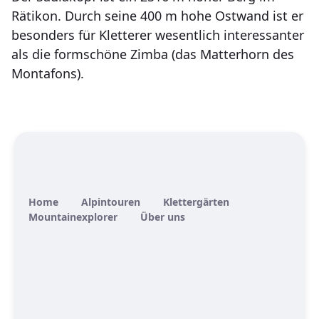
Rätikon. Durch seine 400 m hohe Ostwand ist er
besonders für Kletterer wesentlich interessanter
als die formschöne Zimba (das Matterhorn des
Montafons).
Home
Alpintouren
Klettergärten
Mountainexplorer
Über uns