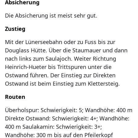
Absicherung
Die Absicherung ist meist sehr gut.
Zustieg
Mit der Lünerseebahn oder zu Fuss bis zur
Douglass Hütte. Über die Staumauer und dann
nach links zum Saulajoch. Weiter Richtung
Heinrich-Hueter bis Trittspuren unter die
Ostwand führen. Der Einstieg zur Direkten
Ostwand ist beim Einstieg zum Klettersteig.
Routen
Überholspur: Schwierigkeit: 5; Wandhöhe: 400 m
Direkte Ostwand: Schwierigkeit: 4+; Wandhöhe:
400 m Saulakamin: Schwierigkeit: 3+;
Wandhöhe: 300 m bis auf den Pfeilerkopf