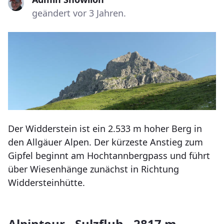
geändert vor 3 Jahren.
Der Widderstein ist ein 2.533 m hoher Berg in
den Allgäuer Alpen. Der kürzeste Anstieg zum
Gipfel beginnt am Hochtannbergpass und führt
über Wiesenhänge zunächst in Richtung
Widdersteinhütte.
Alpintour - Sulzfluh - 2817 m