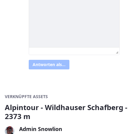
Antworten als...
VERKNÜPFTE ASSETS
Alpintour - Wildhauser Schafberg -
2373 m
Admin Snowlion