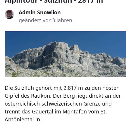
Admin Snowlion
geändert vor 3 Jahren.
Die Sulzfluh gehört mit 2.817 m zu den hösten
Gipfel des Rätikon. Der Berg liegt direkt an der
österreichisch-schweizerischen Grenze und
trennt das Gauertal im Montafon vom St.
Antöniental in...