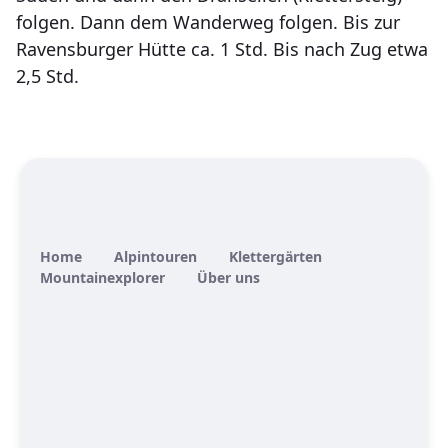
folgen. Dann dem Wanderweg folgen. Bis zur
Ravensburger Hütte ca. 1 Std. Bis nach Zug etwa
2,5 Std.
Home
Alpintouren
Klettergärten
Mountainexplorer
Über uns