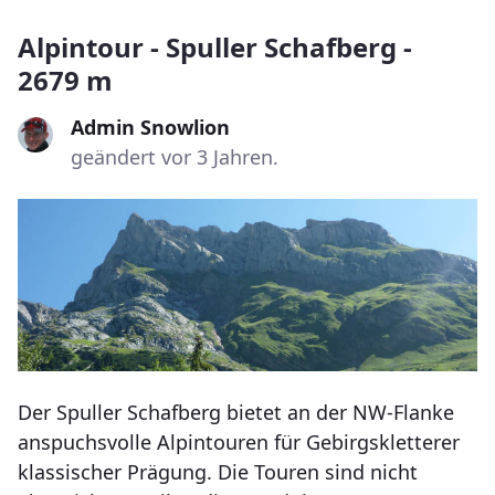
Alpintour - Spuller Schafberg -
2679 m
Admin Snowlion
geändert vor 3 Jahren.
Der Spuller Schafberg bietet an der NW-Flanke
anspuchsvolle Alpintouren für Gebirgskletterer
klassischer Prägung. Die Touren sind nicht