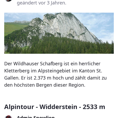
geändert vor 3 Jahren.
Der Wildhauser Schafberg ist ein herrlicher
Kletterberg im Alpsteingebiet im Kanton St.
Gallen. Er ist 2.373 m hoch und zählt damit zu
den höchsten Bergen dieser Region.
Alpintour - Widderstein - 2533 m
Admin Snowlion