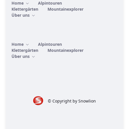
Home
Alpintouren
Klettergärten
Mountainexplorer
Über uns
Home
Alpintouren
Klettergärten
Mountainexplorer
Über uns
© Copyright by Snowlion