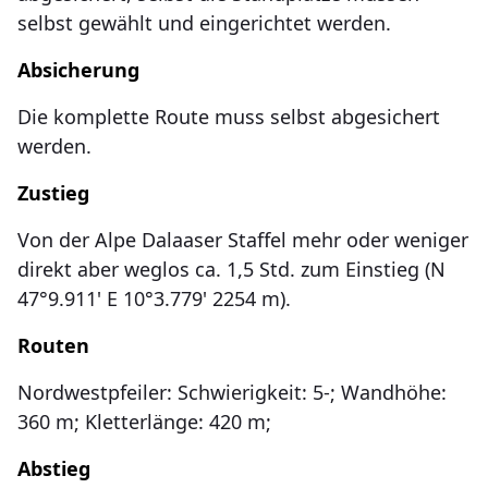
selbst gewählt und eingerichtet werden.
Absicherung
Die komplette Route muss selbst abgesichert
werden.
Zustieg
Von der Alpe Dalaaser Staffel mehr oder weniger
direkt aber weglos ca. 1,5 Std. zum Einstieg (N
47°9.911' E 10°3.779' 2254 m).
Routen
Nordwestpfeiler: Schwierigkeit: 5-; Wandhöhe:
360 m; Kletterlänge: 420 m;
Abstieg