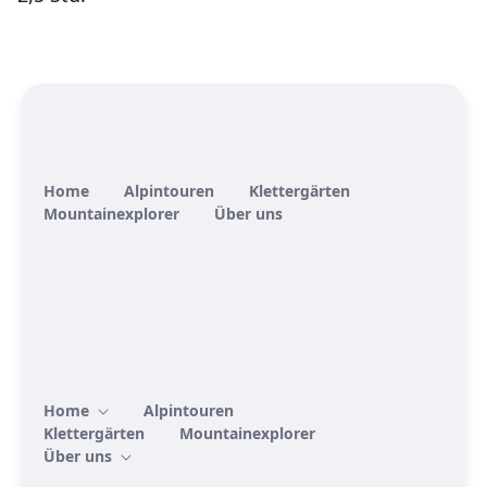
Home
Alpintouren
Klettergärten
Mountainexplorer
Über uns
Home
Alpintouren
Klettergärten
Mountainexplorer
Über uns