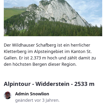
Der Wildhauser Schafberg ist ein herrlicher
Kletterberg im Alpsteingebiet im Kanton St.
Gallen. Er ist 2.373 m hoch und zählt damit zu
den höchsten Bergen dieser Region.
Alpintour - Widderstein - 2533 m
Admin Snowlion
geändert vor 3 Jahren.