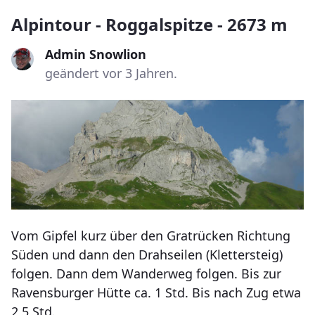
Alpintour - Roggalspitze - 2673 m
Admin Snowlion
geändert vor 3 Jahren.
Vom Gipfel kurz über den Gratrücken Richtung
Süden und dann den Drahseilen (Klettersteig)
folgen. Dann dem Wanderweg folgen. Bis zur
Ravensburger Hütte ca. 1 Std. Bis nach Zug etwa
2,5 Std.