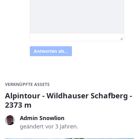
Antworten als...
VERKNÜPFTE ASSETS
Alpintour - Wildhauser Schafberg -
2373 m
Admin Snowlion
geändert vor 3 Jahren.