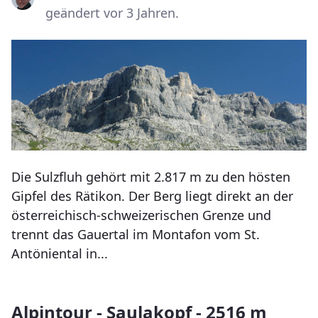
geändert vor 3 Jahren.
Die Sulzfluh gehört mit 2.817 m zu den hösten
Gipfel des Rätikon. Der Berg liegt direkt an der
österreichisch-schweizerischen Grenze und
trennt das Gauertal im Montafon vom St.
Antöniental in...
Alpintour - Saulakopf - 2516 m