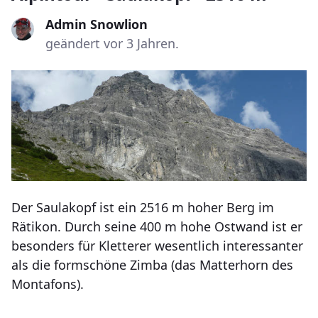
Admin Snowlion
geändert vor 3 Jahren.
Der Saulakopf ist ein 2516 m hoher Berg im
Rätikon. Durch seine 400 m hohe Ostwand ist er
besonders für Kletterer wesentlich interessanter
als die formschöne Zimba (das Matterhorn des
Montafons).