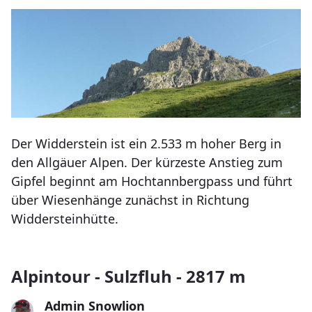
Der Widderstein ist ein 2.533 m hoher Berg in
den Allgäuer Alpen. Der kürzeste Anstieg zum
Gipfel beginnt am Hochtannbergpass und führt
über Wiesenhänge zunächst in Richtung
Widdersteinhütte.
Alpintour - Sulzfluh - 2817 m
Admin Snowlion