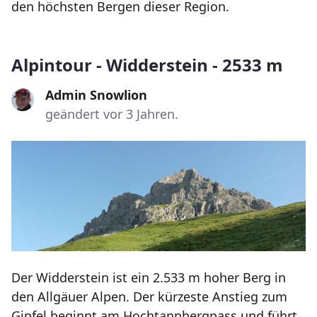
den höchsten Bergen dieser Region.
Alpintour - Widderstein - 2533 m
Admin Snowlion
geändert vor 3 Jahren.
Der Widderstein ist ein 2.533 m hoher Berg in
den Allgäuer Alpen. Der kürzeste Anstieg zum
Gipfel beginnt am Hochtannbergpass und führt