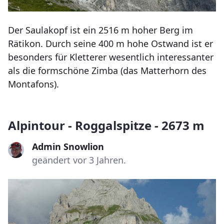
Der Saulakopf ist ein 2516 m hoher Berg im
Rätikon. Durch seine 400 m hohe Ostwand ist er
besonders für Kletterer wesentlich interessanter
als die formschöne Zimba (das Matterhorn des
Montafons).
Alpintour - Roggalspitze - 2673 m
Admin Snowlion
geändert vor 3 Jahren.