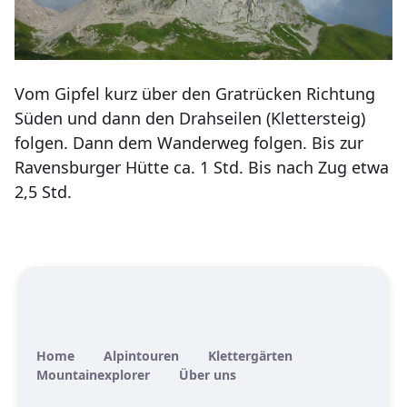
Vom Gipfel kurz über den Gratrücken Richtung
Süden und dann den Drahseilen (Klettersteig)
folgen. Dann dem Wanderweg folgen. Bis zur
Ravensburger Hütte ca. 1 Std. Bis nach Zug etwa
2,5 Std.
Home
Alpintouren
Klettergärten
Mountainexplorer
Über uns