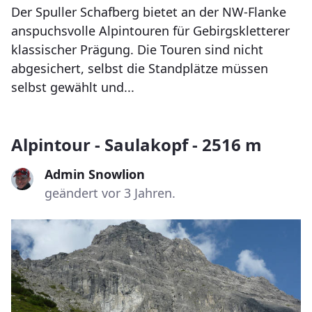
Der Spuller Schafberg bietet an der NW-Flanke
anspuchsvolle Alpintouren für Gebirgskletterer
klassischer Prägung. Die Touren sind nicht
abgesichert, selbst die Standplätze müssen
selbst gewählt und...
Alpintour - Saulakopf - 2516 m
Admin Snowlion
geändert vor 3 Jahren.