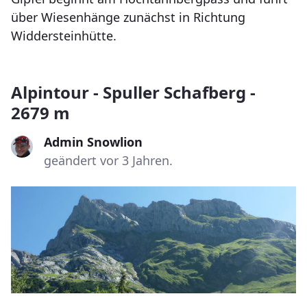
über Wiesenhänge zunächst in Richtung
Widdersteinhütte.
Alpintour - Spuller Schafberg -
2679 m
Admin Snowlion
geändert vor 3 Jahren.