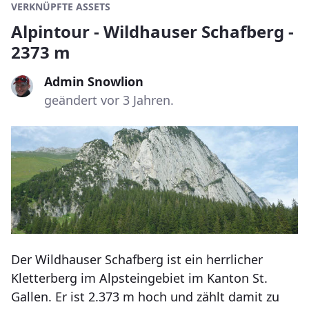
VERKNÜPFTE ASSETS
Alpintour - Wildhauser Schafberg -
2373 m
Admin Snowlion
geändert vor 3 Jahren.
Der Wildhauser Schafberg ist ein herrlicher
Kletterberg im Alpsteingebiet im Kanton St.
Gallen. Er ist 2.373 m hoch und zählt damit zu