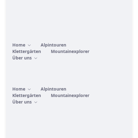
Home
Alpintouren
Klettergärten
Mountainexplorer
Über uns
Home
Alpintouren
Klettergärten
Mountainexplorer
Über uns