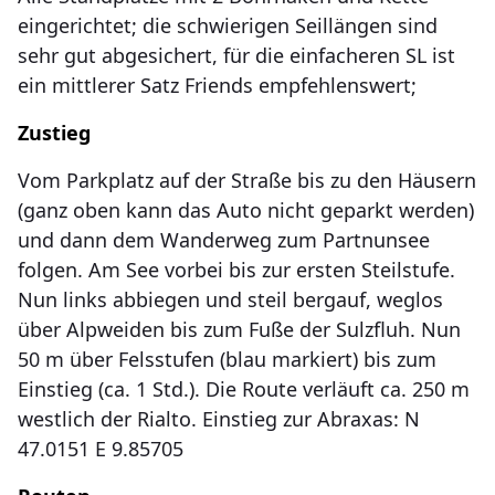
eingerichtet; die schwierigen Seillängen sind
sehr gut abgesichert, für die einfacheren SL ist
ein mittlerer Satz Friends empfehlenswert;
Zustieg
Vom Parkplatz auf der Straße bis zu den Häusern
(ganz oben kann das Auto nicht geparkt werden)
und dann dem Wanderweg zum Partnunsee
folgen. Am See vorbei bis zur ersten Steilstufe.
Nun links abbiegen und steil bergauf, weglos
über Alpweiden bis zum Fuße der Sulzfluh. Nun
50 m über Felsstufen (blau markiert) bis zum
Einstieg (ca. 1 Std.). Die Route verläuft ca. 250 m
westlich der Rialto. Einstieg zur Abraxas: N
47.0151 E 9.85705