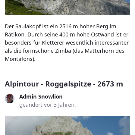
Der Saulakopf ist ein 2516 m hoher Berg im
Rätikon. Durch seine 400 m hohe Ostwand ist er
besonders für Kletterer wesentlich interessanter
als die formschöne Zimba (das Matterhorn des
Montafons).
Alpintour - Roggalspitze - 2673 m
Admin Snowlion
geändert vor 3 Jahren.