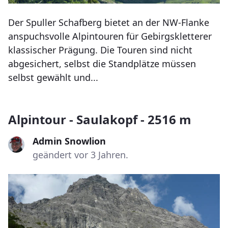
Der Spuller Schafberg bietet an der NW-Flanke
anspuchsvolle Alpintouren für Gebirgskletterer
klassischer Prägung. Die Touren sind nicht
abgesichert, selbst die Standplätze müssen
selbst gewählt und...
Alpintour - Saulakopf - 2516 m
Admin Snowlion
geändert vor 3 Jahren.