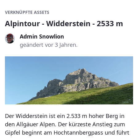
VERKNÜPFTE ASSETS
Alpintour - Widderstein - 2533 m
Admin Snowlion
geändert vor 3 Jahren.
Der Widderstein ist ein 2.533 m hoher Berg in
den Allgäuer Alpen. Der kürzeste Anstieg zum
Gipfel beginnt am Hochtannbergpass und führt