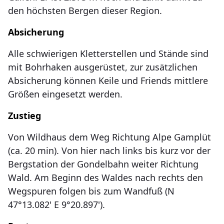
den höchsten Bergen dieser Region.
Absicherung
Alle schwierigen Kletterstellen und Stände sind
mit Bohrhaken ausgerüstet, zur zusätzlichen
Absicherung können Keile und Friends mittlere
Größen eingesetzt werden.
Zustieg
Von Wildhaus dem Weg Richtung Alpe Gamplüt
(ca. 20 min). Von hier nach links bis kurz vor der
Bergstation der Gondelbahn weiter Richtung
Wald. Am Beginn des Waldes nach rechts den
Wegspuren folgen bis zum Wandfuß (N
47°13.082' E 9°20.897').