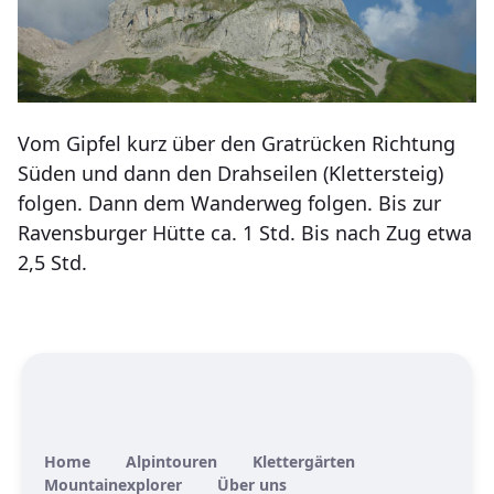
Vom Gipfel kurz über den Gratrücken Richtung
Süden und dann den Drahseilen (Klettersteig)
folgen. Dann dem Wanderweg folgen. Bis zur
Ravensburger Hütte ca. 1 Std. Bis nach Zug etwa
2,5 Std.
Home
Alpintouren
Klettergärten
Mountainexplorer
Über uns