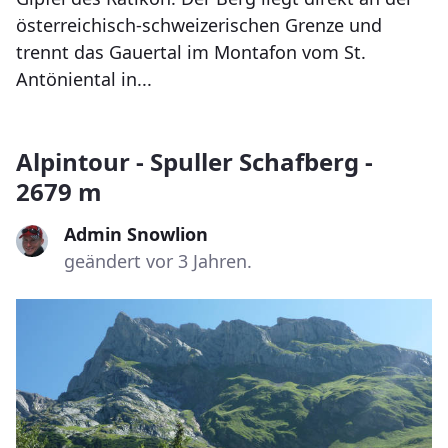
österreichisch-schweizerischen Grenze und
trennt das Gauertal im Montafon vom St.
Antöniental in...
Alpintour - Spuller Schafberg -
2679 m
Admin Snowlion
geändert vor 3 Jahren.