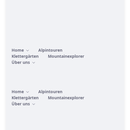
Home
Alpintouren
Klettergärten
Mountainexplorer
Über uns
Home
Alpintouren
Klettergärten
Mountainexplorer
Über uns