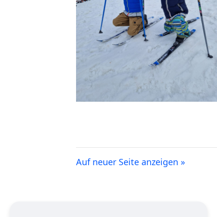
Auf neuer Seite anzeigen »