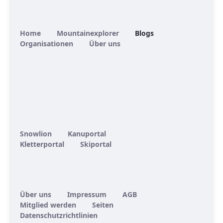
Home
Mountainexplorer
Blogs
Organisationen
Über uns
Snowlion
Kanuportal
Kletterportal
Skiportal
Über uns
Impressum
AGB
Mitglied werden
Seiten
Datenschutzrichtlinien