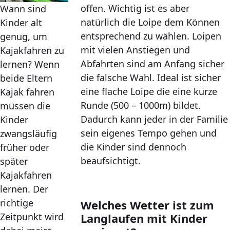
offen. Wichtig ist es aber
Wann sind
natürlich die Loipe dem Können
Kinder alt
entsprechend zu wählen. Loipen
genug, um
mit vielen Anstiegen und
Kajakfahren zu
Abfahrten sind am Anfang sicher
lernen? Wenn
die falsche Wahl. Ideal ist sicher
beide Eltern
eine flache Loipe die eine kurze
Kajak fahren
Runde (500 – 1000m) bildet.
müssen die
Dadurch kann jeder in der Familie
Kinder
sein eigenes Tempo gehen und
zwangsläufig
die Kinder sind dennoch
früher oder
beaufsichtigt.
später
Kajakfahren
lernen. Der
richtige
Welches Wetter ist zum
Langlaufen mit Kinder
Zeitpunkt wird