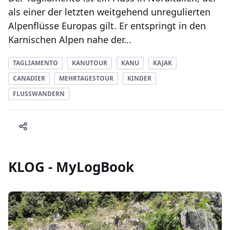
als einer der letzten weitgehend unregulierten
Alpenflüsse Europas gilt. Er entspringt in den
Karnischen Alpen nahe der...
TAGLIAMENTO
KANUTOUR
KANU
KAJAK
CANADIER
MEHRTAGESTOUR
KINDER
FLUSSWANDERN
KLOG - MyLogBook