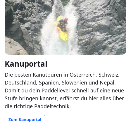
Kanuportal
Die besten Kanutouren in Österreich, Schweiz,
Deutschland, Spanien, Slowenien und Nepal.
Damit du dein Paddellevel schnell auf eine neue
Stufe bringen kannst, erfährst du hier alles über
die richtige Paddeltechnik.
Zum Kanuportal