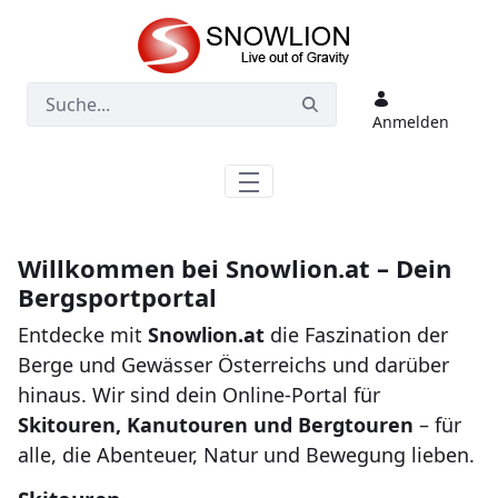
Zum Hauptinhalt springen
Anmelden
Willkommen bei Snowlion.at – Dein
Bergsportportal
Entdecke mit
Snowlion.at
die Faszination der
Berge und Gewässer Österreichs und darüber
hinaus. Wir sind dein Online-Portal für
Skitouren, Kanutouren und Bergtouren
– für
alle, die Abenteuer, Natur und Bewegung lieben.