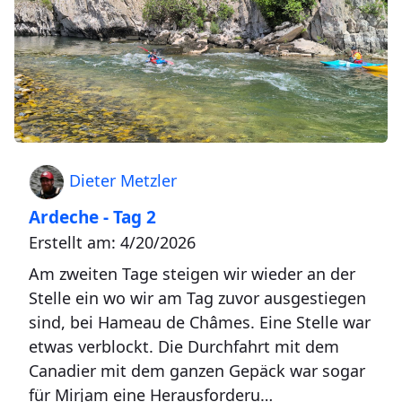
Dieter Metzler
Ardeche - Tag 2
Erstellt am: 4/20/2026
Am zweiten Tage steigen wir wieder an der
Stelle ein wo wir am Tag zuvor ausgestiegen
sind, bei Hameau de Châmes. Eine Stelle war
etwas verblockt. Die Durchfahrt mit dem
Canadier mit dem ganzen Gepäck war sogar
für Mirjam eine Herausforderu…