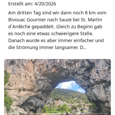
Erstellt am: 4/20/2026
Am dritten Tag sind wir dann noch 8 km vom
Bivouac Gournier nach Sauze bei St. Martin
d`Ardèche gepaddelt. Gleich zu Beginn gab
es noch eine etwas schwierigere Stelle.
Danach wurde es aber immer einfacher und
die Strömung immer langsamer. D…