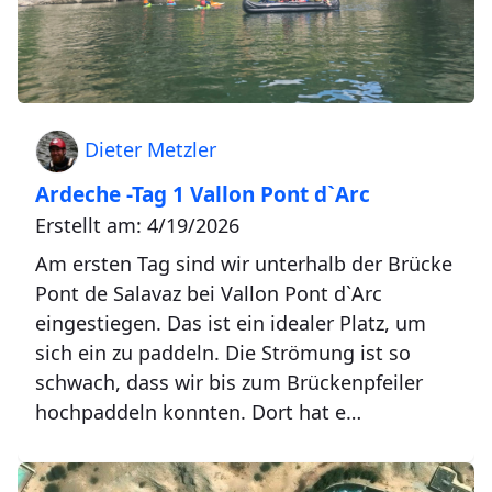
Dieter Metzler
Ardeche -Tag 1 Vallon Pont d`Arc
Erstellt am: 4/19/2026
Am ersten Tag sind wir unterhalb der Brücke
Pont de Salavaz bei Vallon Pont d`Arc
eingestiegen. Das ist ein idealer Platz, um
sich ein zu paddeln. Die Strömung ist so
schwach, dass wir bis zum Brückenpfeiler
hochpaddeln konnten. Dort hat e…