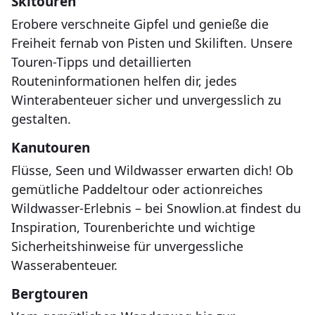
Skitouren
Erobere verschneite Gipfel und genieße die
Freiheit fernab von Pisten und Skiliften. Unsere
Touren-Tipps und detaillierten
Routeninformationen helfen dir, jedes
Winterabenteuer sicher und unvergesslich zu
gestalten.
Kanutouren
Flüsse, Seen und Wildwasser erwarten dich! Ob
gemütliche Paddeltour oder actionreiches
Wildwasser-Erlebnis – bei Snowlion.at findest du
Inspiration, Tourenberichte und wichtige
Sicherheitshinweise für unvergessliche
Wasserabenteuer.
Bergtouren