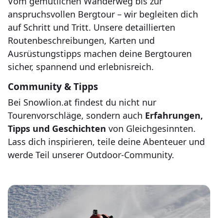
Vom gemütlichen Wanderweg bis zur
anspruchsvollen Bergtour – wir begleiten dich
auf Schritt und Tritt. Unsere detaillierten
Routenbeschreibungen, Karten und
Ausrüstungstipps machen deine Bergtouren
sicher, spannend und erlebnisreich.
Community & Tipps
Bei Snowlion.at findest du nicht nur
Tourenvorschläge, sondern auch
Erfahrungen,
Tipps und Geschichten
von Gleichgesinnten.
Lass dich inspirieren, teile deine Abenteuer und
werde Teil unserer Outdoor-Community.