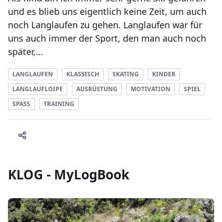
und es blieb uns eigentlich keine Zeit, um auch
noch Langlaufen zu gehen. Langlaufen war für
uns auch immer der Sport, den man auch noch
später,...
LANGLAUFEN
KLASSISCH
SKATING
KINDER
LANGLAUFLOIPE
AUSRÜSTUNG
MOTIVATION
SPIEL
SPASS
TRAINING
KLOG - MyLogBook