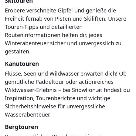
Skitouren
Erobere verschneite Gipfel und genieße die
Freiheit fernab von Pisten und Skiliften. Unsere
Touren-Tipps und detaillierten
Routeninformationen helfen dir, jedes
Winterabenteuer sicher und unvergesslich zu
gestalten.
Kanutouren
Flüsse, Seen und Wildwasser erwarten dich! Ob
gemütliche Paddeltour oder actionreiches
Wildwasser-Erlebnis – bei Snowlion.at findest du
Inspiration, Tourenberichte und wichtige
Sicherheitshinweise für unvergessliche
Wasserabenteuer.
Bergtouren