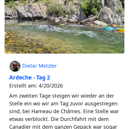
Dieter Metzler
Ardeche - Tag 2
Erstellt am: 4/20/2026
Am zweiten Tage steigen wir wieder an der
Stelle ein wo wir am Tag zuvor ausgestiegen
sind, bei Hameau de Châmes. Eine Stelle war
etwas verblockt. Die Durchfahrt mit dem
Canadier mit dem ganzen Gepäck war sogar