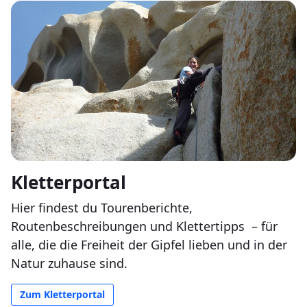
Kletterportal
Hier findest du Tourenberichte,
Routenbeschreibungen und Klettertipps
– für
alle, die die Freiheit der Gipfel lieben und in der
Natur zuhause sind.
Zum Kletterportal