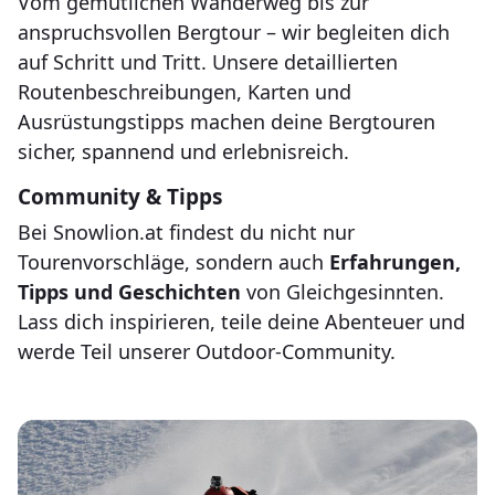
Vom gemütlichen Wanderweg bis zur
anspruchsvollen Bergtour – wir begleiten dich
auf Schritt und Tritt. Unsere detaillierten
Routenbeschreibungen, Karten und
Ausrüstungstipps machen deine Bergtouren
sicher, spannend und erlebnisreich.
Community & Tipps
Bei Snowlion.at findest du nicht nur
Tourenvorschläge, sondern auch
Erfahrungen,
Tipps und Geschichten
von Gleichgesinnten.
Lass dich inspirieren, teile deine Abenteuer und
werde Teil unserer Outdoor-Community.