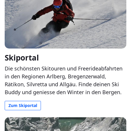
Skiportal
Die schönsten Skitouren und Freerideabfahrten
in den Regionen Arlberg, Bregenzerwald,
Rätikon, Silvretta und Allgäu. Finde deinen Ski
Buddy und geniesse den Winter in den Bergen.
Zum Skiportal