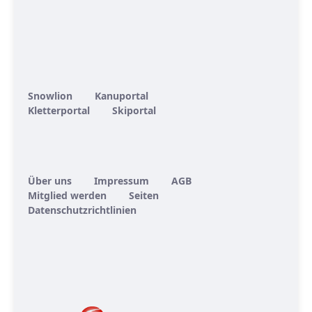
Snowlion
Kanuportal
Kletterportal
Skiportal
Über uns
Impressum
AGB
Mitglied werden
Seiten
Datenschutzrichtlinien