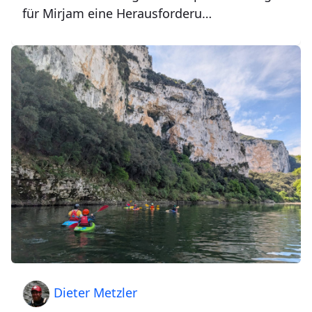
für Mirjam eine Herausforderu…
Dieter Metzler