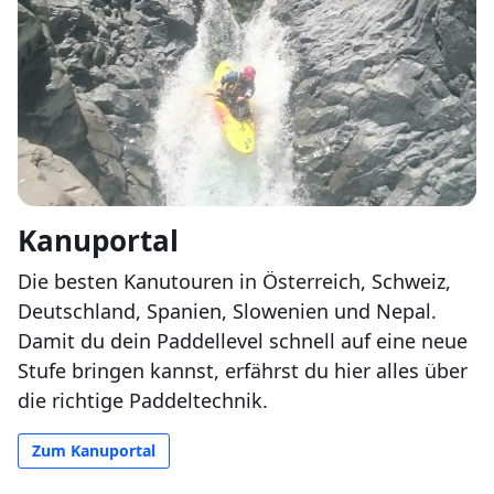
Kanuportal
Die besten Kanutouren in Österreich, Schweiz,
Deutschland, Spanien, Slowenien und Nepal.
Damit du dein Paddellevel schnell auf eine neue
Stufe bringen kannst, erfährst du hier alles über
die richtige Paddeltechnik.
Zum Kanuportal