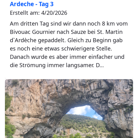
Ardeche - Tag 3
Erstellt am: 4/20/2026
Am dritten Tag sind wir dann noch 8 km vom
Bivouac Gournier nach Sauze bei St. Martin
d`Ardèche gepaddelt. Gleich zu Beginn gab
es noch eine etwas schwierigere Stelle.
Danach wurde es aber immer einfacher und
die Strömung immer langsamer. D…