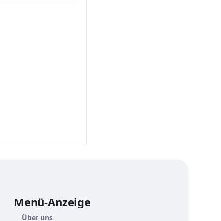
Menü-Anzeige
Über uns