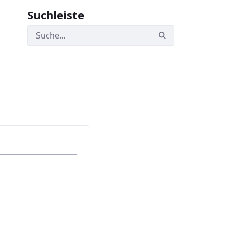
Suchleiste