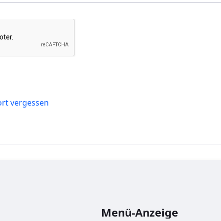
rt vergessen
Menü-Anzeige