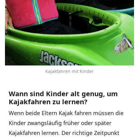
Kajakfahren mit Kinder
Wann sind Kinder alt genug, um
Kajakfahren zu lernen?
Wenn beide Eltern Kajak fahren müssen die
Kinder zwangsläufig früher oder später
Kajakfahren lernen. Der richtige Zeitpunkt