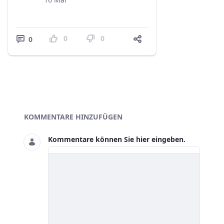
0
0
0
Blogs
KOMMENTARE HINZUFÜGEN
Kommentare können Sie hier eingeben.