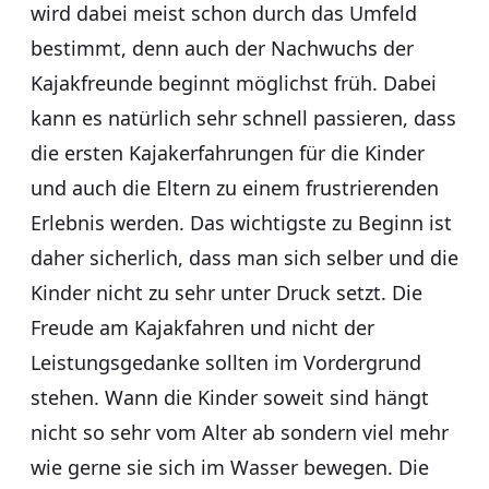
wird dabei meist schon durch das Umfeld
bestimmt, denn auch der Nachwuchs der
Kajakfreunde beginnt möglichst früh. Dabei
kann es natürlich sehr schnell passieren, dass
die ersten Kajakerfahrungen für die Kinder
und auch die Eltern zu einem frustrierenden
Erlebnis werden. Das wichtigste zu Beginn ist
daher sicherlich, dass man sich selber und die
Kinder nicht zu sehr unter Druck setzt. Die
Freude am Kajakfahren und nicht der
Leistungsgedanke sollten im Vordergrund
stehen. Wann die Kinder soweit sind hängt
nicht so sehr vom Alter ab sondern viel mehr
wie gerne sie sich im Wasser bewegen. Die