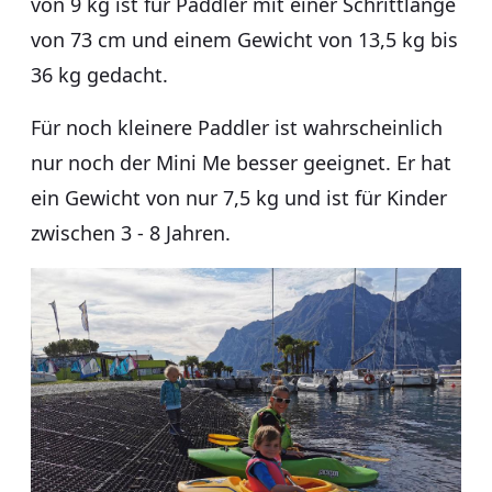
von 9 kg ist für Paddler mit einer Schrittlänge
von 73 cm und einem Gewicht von 13,5 kg bis
36 kg gedacht.
Für noch kleinere Paddler ist wahrscheinlich
nur noch der Mini Me besser geeignet. Er hat
ein Gewicht von nur 7,5 kg und ist für Kinder
zwischen 3 - 8 Jahren.