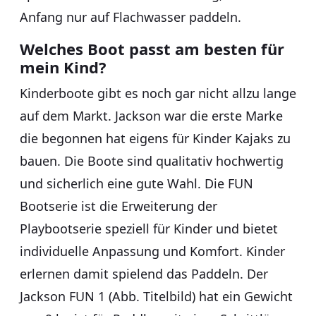
Anfang nur auf Flachwasser paddeln.
Welches Boot passt am besten für
mein Kind?
Kinderboote gibt es noch gar nicht allzu lange
auf dem Markt. Jackson war die erste Marke
die begonnen hat eigens für Kinder Kajaks zu
bauen. Die Boote sind qualitativ hochwertig
und sicherlich eine gute Wahl. Die FUN
Bootserie ist die Erweiterung der
Playbootserie speziell für Kinder und bietet
individuelle Anpassung und Komfort. Kinder
erlernen damit spielend das Paddeln. Der
Jackson FUN 1 (Abb. Titelbild) hat ein Gewicht