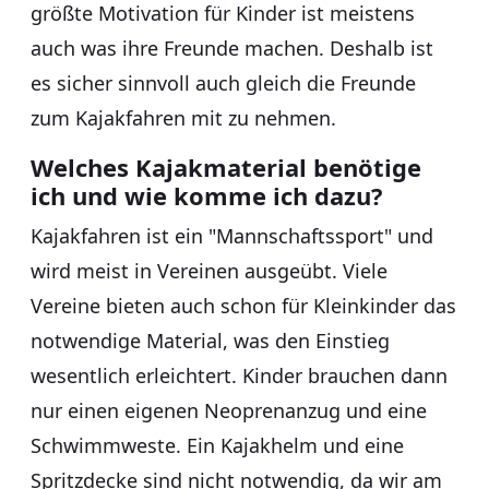
größte Motivation für Kinder ist meistens
auch was ihre Freunde machen. Deshalb ist
es sicher sinnvoll auch gleich die Freunde
zum Kajakfahren mit zu nehmen.
Welches Kajakmaterial benötige
ich und wie komme ich dazu?
Kajakfahren ist ein "Mannschaftssport" und
wird meist in Vereinen ausgeübt. Viele
Vereine bieten auch schon für Kleinkinder das
notwendige Material, was den Einstieg
wesentlich erleichtert. Kinder brauchen dann
nur einen eigenen Neoprenanzug und eine
Schwimmweste. Ein Kajakhelm und eine
Spritzdecke sind nicht notwendig, da wir am