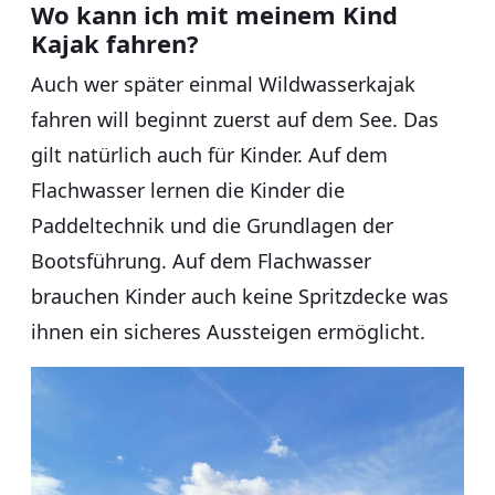
Wo kann ich mit meinem Kind
Kajak fahren?
Auch wer später einmal Wildwasserkajak
fahren will beginnt zuerst auf dem See. Das
gilt natürlich auch für Kinder. Auf dem
Flachwasser lernen die Kinder die
Paddeltechnik und die Grundlagen der
Bootsführung. Auf dem Flachwasser
brauchen Kinder auch keine Spritzdecke was
ihnen ein sicheres Aussteigen ermöglicht.