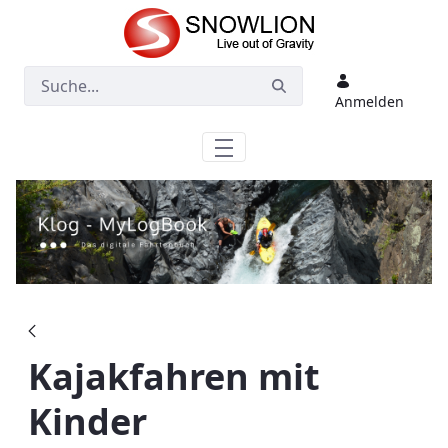
Zum Hauptinhalt springen
Anmelden
Kajakfahren mit
Kinder