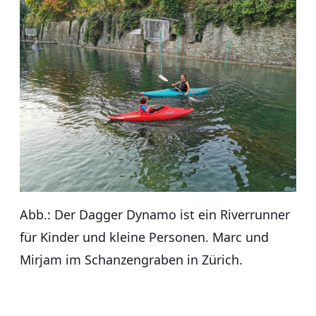
Abb.: Der Dagger Dynamo ist ein Riverrunner
für Kinder und kleine Personen. Marc und
Mirjam im Schanzengraben in Zürich.