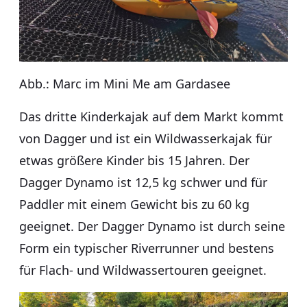
Abb.: Marc im Mini Me am Gardasee
Das dritte Kinderkajak auf dem Markt kommt
von Dagger und ist ein Wildwasserkajak für
etwas größere Kinder bis 15 Jahren. Der
Dagger Dynamo ist 12,5 kg schwer und für
Paddler mit einem Gewicht bis zu 60 kg
geeignet. Der Dagger Dynamo ist durch seine
Form ein typischer Riverrunner und bestens
für Flach- und Wildwassertouren geeignet.