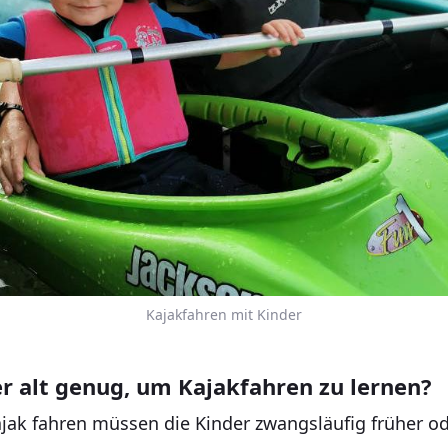
Kajakfahren mit Kinder
r alt genug, um Kajakfahren zu lernen?
jak fahren müssen die Kinder zwangsläufig früher od