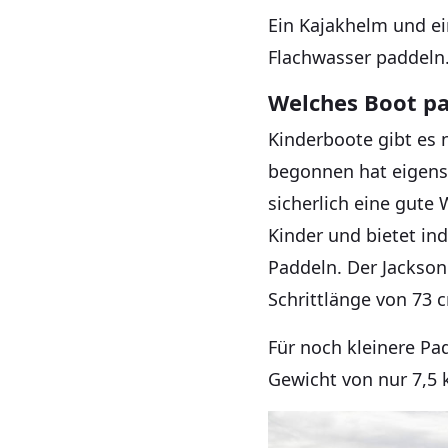
Ein Kajakhelm und ei
Flachwasser paddeln
Welches Boot pa
Kinderboote gibt es 
begonnen hat eigens 
sicherlich eine gute 
Kinder und bietet in
Paddeln. Der Jackson 
Schrittlänge von 73 
Für noch kleinere Pad
Gewicht von nur 7,5 k