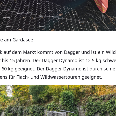
Me am Gardasee
ak auf dem Markt kommt von Dagger und ist ein Wild
 bis 15 Jahren. Der Dagger Dynamo ist 12,5 kg schwe
 60 kg geeignet. Der Dagger Dynamo ist durch seine
ens für Flach- und Wildwassertouren geeignet.