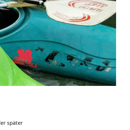
er später