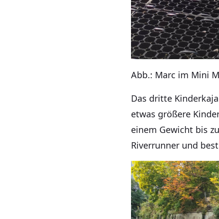
Abb.: Marc im Mini 
Das dritte Kinderkaj
etwas größere Kinder
einem Gewicht bis zu
Riverrunner und best