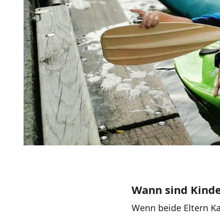
Wann sind Kinde
Wenn beide Eltern Ka