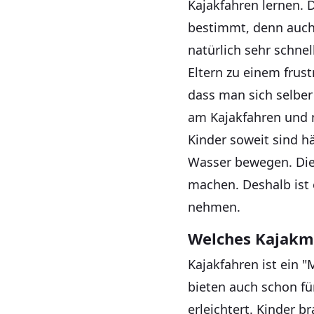
Kajakfahren lernen. 
bestimmt, denn auch
natürlich sehr schnel
Eltern zu einem frust
dass man sich selber 
am Kajakfahren und 
Kinder soweit sind h
Wasser bewegen. Die 
machen. Deshalb ist 
nehmen.
Welches Kajakma
Kajakfahren ist ein 
bieten auch schon fü
erleichtert. Kinder