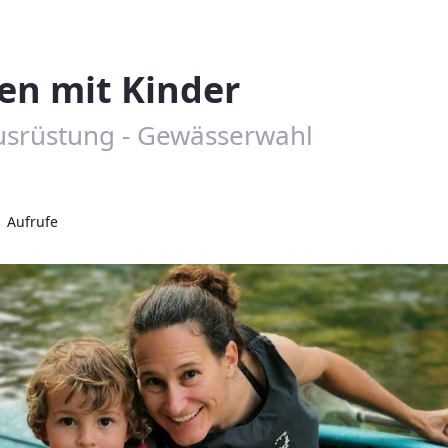
en mit Kinder
Ausrüstung - Gewässerwahl
1 Aufrufe