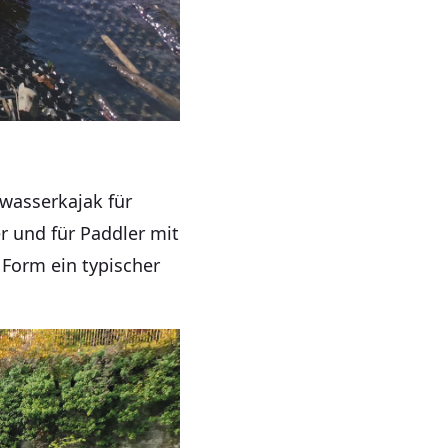
wasserkajak für
r und für Paddler mit
 Form ein typischer