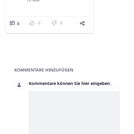
0
0
0
Blogs
KOMMENTARE HINZUFÜGEN
Kommentare können Sie hier eingeben.