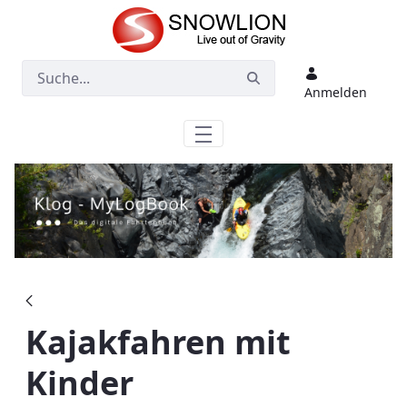
Zum Hauptinhalt springen
Anmelden
Kajakfahren mit
Kinder