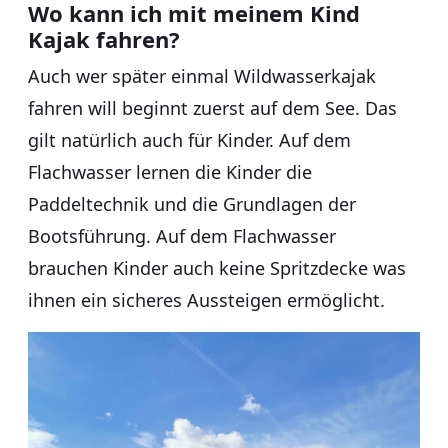
Wo kann ich mit meinem Kind
Kajak fahren?
Auch wer später einmal Wildwasserkajak
fahren will beginnt zuerst auf dem See. Das
gilt natürlich auch für Kinder. Auf dem
Flachwasser lernen die Kinder die
Paddeltechnik und die Grundlagen der
Bootsführung. Auf dem Flachwasser
brauchen Kinder auch keine Spritzdecke was
ihnen ein sicheres Aussteigen ermöglicht.