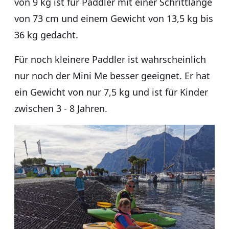
von 9 kg ist für Paddler mit einer Schrittlänge
von 73 cm und einem Gewicht von 13,5 kg bis
36 kg gedacht.
Für noch kleinere Paddler ist wahrscheinlich
nur noch der Mini Me besser geeignet. Er hat
ein Gewicht von nur 7,5 kg und ist für Kinder
zwischen 3 - 8 Jahren.