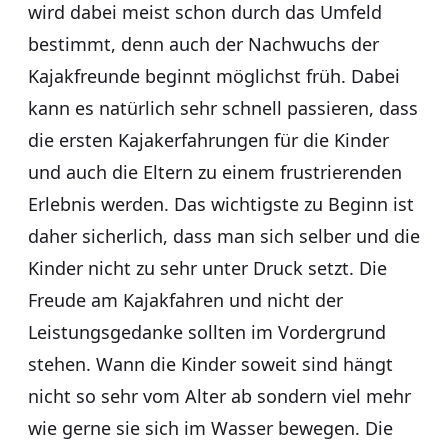
wird dabei meist schon durch das Umfeld
bestimmt, denn auch der Nachwuchs der
Kajakfreunde beginnt möglichst früh. Dabei
kann es natürlich sehr schnell passieren, dass
die ersten Kajakerfahrungen für die Kinder
und auch die Eltern zu einem frustrierenden
Erlebnis werden. Das wichtigste zu Beginn ist
daher sicherlich, dass man sich selber und die
Kinder nicht zu sehr unter Druck setzt. Die
Freude am Kajakfahren und nicht der
Leistungsgedanke sollten im Vordergrund
stehen. Wann die Kinder soweit sind hängt
nicht so sehr vom Alter ab sondern viel mehr
wie gerne sie sich im Wasser bewegen. Die