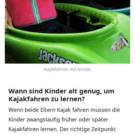
Kajakfahren mit Kinder
Wann sind Kinder alt genug, um
Kajakfahren zu lernen?
Wenn beide Eltern Kajak fahren müssen die
Kinder zwangsläufig früher oder später
Kajakfahren lernen. Der richtige Zeitpunkt