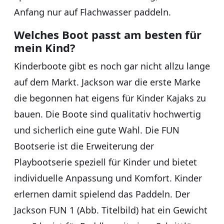
Anfang nur auf Flachwasser paddeln.
Welches Boot passt am besten für
mein Kind?
Kinderboote gibt es noch gar nicht allzu lange
auf dem Markt. Jackson war die erste Marke
die begonnen hat eigens für Kinder Kajaks zu
bauen. Die Boote sind qualitativ hochwertig
und sicherlich eine gute Wahl. Die FUN
Bootserie ist die Erweiterung der
Playbootserie speziell für Kinder und bietet
individuelle Anpassung und Komfort. Kinder
erlernen damit spielend das Paddeln. Der
Jackson FUN 1 (Abb. Titelbild) hat ein Gewicht