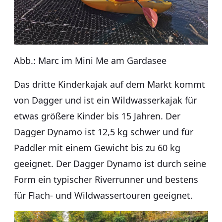
Abb.: Marc im Mini Me am Gardasee
Das dritte Kinderkajak auf dem Markt kommt
von Dagger und ist ein Wildwasserkajak für
etwas größere Kinder bis 15 Jahren. Der
Dagger Dynamo ist 12,5 kg schwer und für
Paddler mit einem Gewicht bis zu 60 kg
geeignet. Der Dagger Dynamo ist durch seine
Form ein typischer Riverrunner und bestens
für Flach- und Wildwassertouren geeignet.