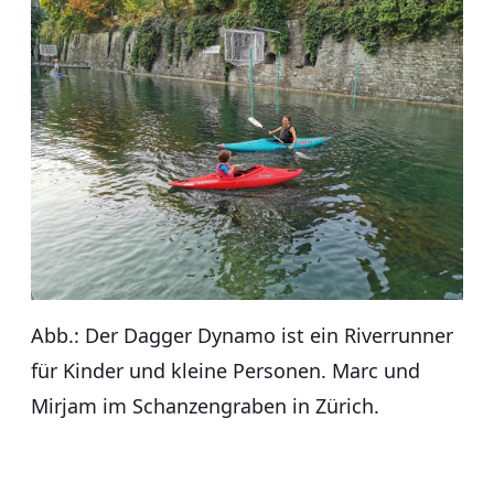
Abb.: Der Dagger Dynamo ist ein Riverrunner
für Kinder und kleine Personen. Marc und
Mirjam im Schanzengraben in Zürich.