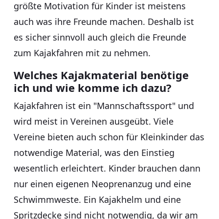
größte Motivation für Kinder ist meistens
auch was ihre Freunde machen. Deshalb ist
es sicher sinnvoll auch gleich die Freunde
zum Kajakfahren mit zu nehmen.
Welches Kajakmaterial benötige
ich und wie komme ich dazu?
Kajakfahren ist ein "Mannschaftssport" und
wird meist in Vereinen ausgeübt. Viele
Vereine bieten auch schon für Kleinkinder das
notwendige Material, was den Einstieg
wesentlich erleichtert. Kinder brauchen dann
nur einen eigenen Neoprenanzug und eine
Schwimmweste. Ein Kajakhelm und eine
Spritzdecke sind nicht notwendig, da wir am