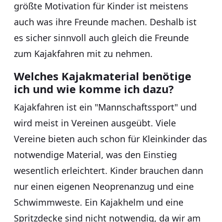
größte Motivation für Kinder ist meistens
auch was ihre Freunde machen. Deshalb ist
es sicher sinnvoll auch gleich die Freunde
zum Kajakfahren mit zu nehmen.
Welches Kajakmaterial benötige
ich und wie komme ich dazu?
Kajakfahren ist ein "Mannschaftssport" und
wird meist in Vereinen ausgeübt. Viele
Vereine bieten auch schon für Kleinkinder das
notwendige Material, was den Einstieg
wesentlich erleichtert. Kinder brauchen dann
nur einen eigenen Neoprenanzug und eine
Schwimmweste. Ein Kajakhelm und eine
Spritzdecke sind nicht notwendig, da wir am