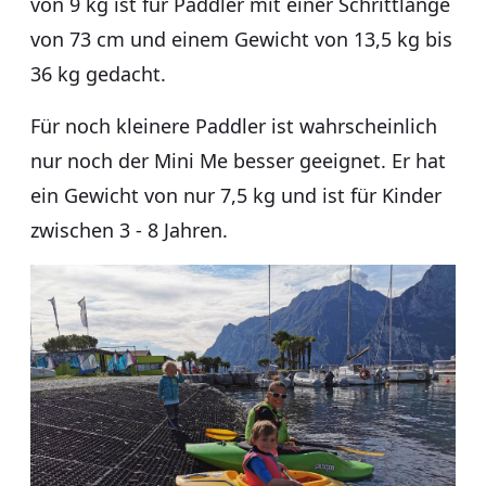
von 9 kg ist für Paddler mit einer Schrittlänge
von 73 cm und einem Gewicht von 13,5 kg bis
36 kg gedacht.
Für noch kleinere Paddler ist wahrscheinlich
nur noch der Mini Me besser geeignet. Er hat
ein Gewicht von nur 7,5 kg und ist für Kinder
zwischen 3 - 8 Jahren.