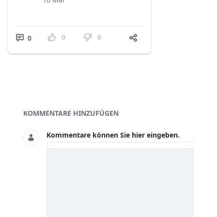
0
0
0
Blogs
KOMMENTARE HINZUFÜGEN
Kommentare können Sie hier eingeben.