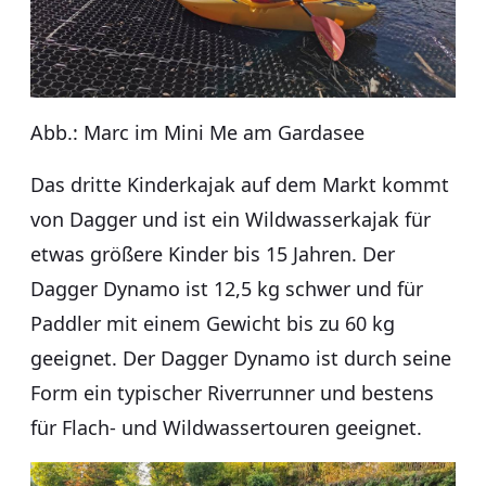
Abb.: Marc im Mini Me am Gardasee
Das dritte Kinderkajak auf dem Markt kommt
von Dagger und ist ein Wildwasserkajak für
etwas größere Kinder bis 15 Jahren. Der
Dagger Dynamo ist 12,5 kg schwer und für
Paddler mit einem Gewicht bis zu 60 kg
geeignet. Der Dagger Dynamo ist durch seine
Form ein typischer Riverrunner und bestens
für Flach- und Wildwassertouren geeignet.