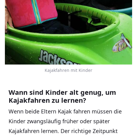
Kajakfahren mit Kinder
Wann sind Kinder alt genug, um
Kajakfahren zu lernen?
Wenn beide Eltern Kajak fahren müssen die
Kinder zwangsläufig früher oder später
Kajakfahren lernen. Der richtige Zeitpunkt