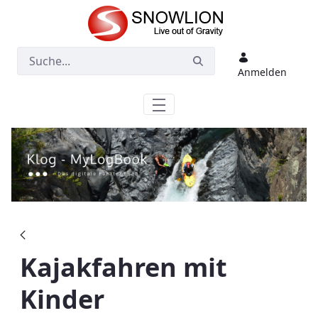
Zum Hauptinhalt springen
Anmelden
Kajakfahren mit
Kinder