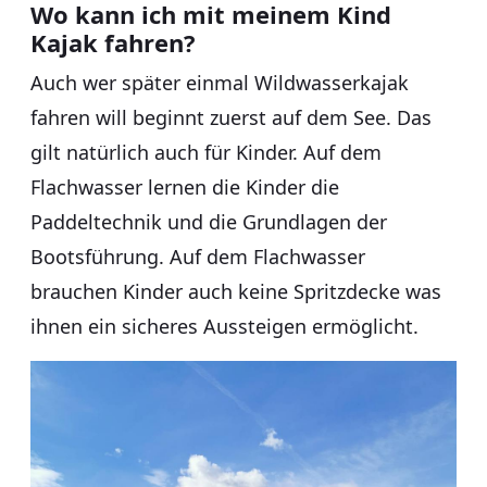
Wo kann ich mit meinem Kind
Kajak fahren?
Auch wer später einmal Wildwasserkajak
fahren will beginnt zuerst auf dem See. Das
gilt natürlich auch für Kinder. Auf dem
Flachwasser lernen die Kinder die
Paddeltechnik und die Grundlagen der
Bootsführung. Auf dem Flachwasser
brauchen Kinder auch keine Spritzdecke was
ihnen ein sicheres Aussteigen ermöglicht.