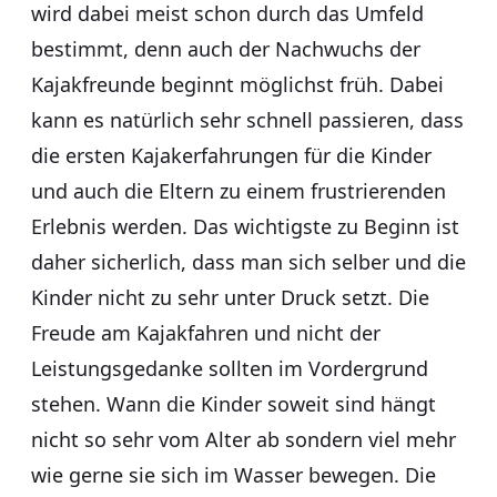
wird dabei meist schon durch das Umfeld
bestimmt, denn auch der Nachwuchs der
Kajakfreunde beginnt möglichst früh. Dabei
kann es natürlich sehr schnell passieren, dass
die ersten Kajakerfahrungen für die Kinder
und auch die Eltern zu einem frustrierenden
Erlebnis werden. Das wichtigste zu Beginn ist
daher sicherlich, dass man sich selber und die
Kinder nicht zu sehr unter Druck setzt. Die
Freude am Kajakfahren und nicht der
Leistungsgedanke sollten im Vordergrund
stehen. Wann die Kinder soweit sind hängt
nicht so sehr vom Alter ab sondern viel mehr
wie gerne sie sich im Wasser bewegen. Die