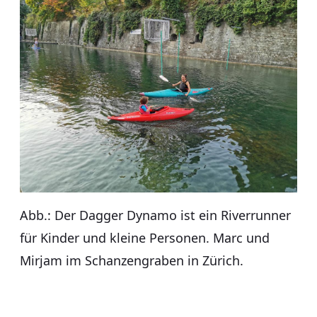
Abb.: Der Dagger Dynamo ist ein Riverrunner
für Kinder und kleine Personen. Marc und
Mirjam im Schanzengraben in Zürich.