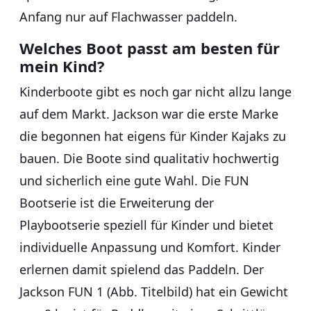
Anfang nur auf Flachwasser paddeln.
Welches Boot passt am besten für
mein Kind?
Kinderboote gibt es noch gar nicht allzu lange
auf dem Markt. Jackson war die erste Marke
die begonnen hat eigens für Kinder Kajaks zu
bauen. Die Boote sind qualitativ hochwertig
und sicherlich eine gute Wahl. Die FUN
Bootserie ist die Erweiterung der
Playbootserie speziell für Kinder und bietet
individuelle Anpassung und Komfort. Kinder
erlernen damit spielend das Paddeln. Der
Jackson FUN 1 (Abb. Titelbild) hat ein Gewicht