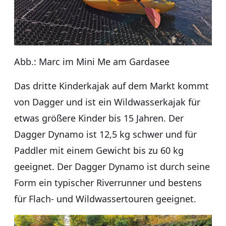
Abb.: Marc im Mini Me am Gardasee
Das dritte Kinderkajak auf dem Markt kommt
von Dagger und ist ein Wildwasserkajak für
etwas größere Kinder bis 15 Jahren. Der
Dagger Dynamo ist 12,5 kg schwer und für
Paddler mit einem Gewicht bis zu 60 kg
geeignet. Der Dagger Dynamo ist durch seine
Form ein typischer Riverrunner und bestens
für Flach- und Wildwassertouren geeignet.