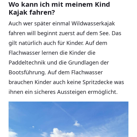
Wo kann ich mit meinem Kind
Kajak fahren?
Auch wer später einmal Wildwasserkajak
fahren will beginnt zuerst auf dem See. Das
gilt natürlich auch für Kinder. Auf dem
Flachwasser lernen die Kinder die
Paddeltechnik und die Grundlagen der
Bootsführung. Auf dem Flachwasser
brauchen Kinder auch keine Spritzdecke was
ihnen ein sicheres Aussteigen ermöglicht.