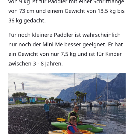
von 9 kg ist für Paddler mit einer Schrittlänge
von 73 cm und einem Gewicht von 13,5 kg bis
36 kg gedacht.
Für noch kleinere Paddler ist wahrscheinlich
nur noch der Mini Me besser geeignet. Er hat
ein Gewicht von nur 7,5 kg und ist für Kinder
zwischen 3 - 8 Jahren.