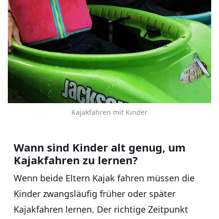
Kajakfahren mit Kinder
Wann sind Kinder alt genug, um
Kajakfahren zu lernen?
Wenn beide Eltern Kajak fahren müssen die
Kinder zwangsläufig früher oder später
Kajakfahren lernen. Der richtige Zeitpunkt