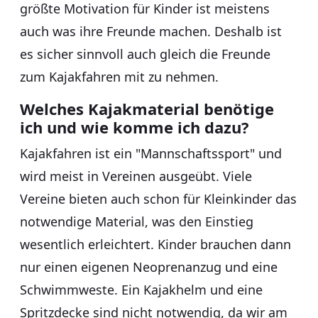
größte Motivation für Kinder ist meistens
auch was ihre Freunde machen. Deshalb ist
es sicher sinnvoll auch gleich die Freunde
zum Kajakfahren mit zu nehmen.
Welches Kajakmaterial benötige
ich und wie komme ich dazu?
Kajakfahren ist ein "Mannschaftssport" und
wird meist in Vereinen ausgeübt. Viele
Vereine bieten auch schon für Kleinkinder das
notwendige Material, was den Einstieg
wesentlich erleichtert. Kinder brauchen dann
nur einen eigenen Neoprenanzug und eine
Schwimmweste. Ein Kajakhelm und eine
Spritzdecke sind nicht notwendig, da wir am