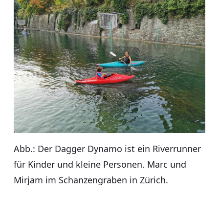
Abb.: Der Dagger Dynamo ist ein Riverrunner
für Kinder und kleine Personen. Marc und
Mirjam im Schanzengraben in Zürich.