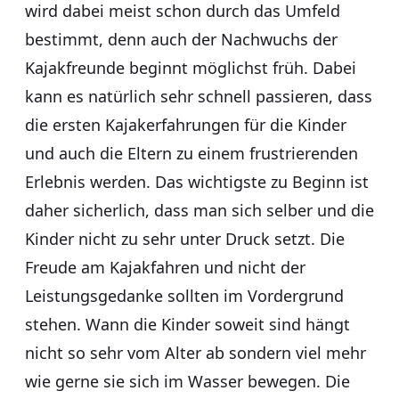
wird dabei meist schon durch das Umfeld
bestimmt, denn auch der Nachwuchs der
Kajakfreunde beginnt möglichst früh. Dabei
kann es natürlich sehr schnell passieren, dass
die ersten Kajakerfahrungen für die Kinder
und auch die Eltern zu einem frustrierenden
Erlebnis werden. Das wichtigste zu Beginn ist
daher sicherlich, dass man sich selber und die
Kinder nicht zu sehr unter Druck setzt. Die
Freude am Kajakfahren und nicht der
Leistungsgedanke sollten im Vordergrund
stehen. Wann die Kinder soweit sind hängt
nicht so sehr vom Alter ab sondern viel mehr
wie gerne sie sich im Wasser bewegen. Die