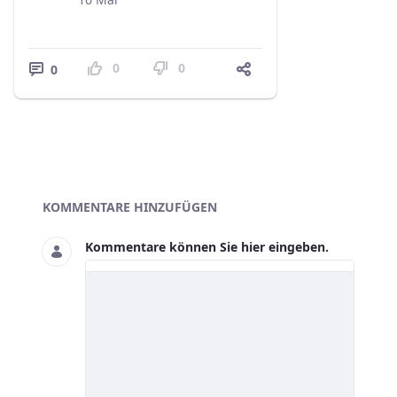
0
0
0
Blogs
KOMMENTARE HINZUFÜGEN
Kommentare können Sie hier eingeben.