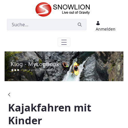
Zum Hauptinhalt springen
Anmelden
Kajakfahren mit
Kinder