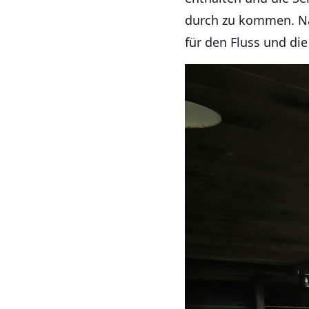
durch zu kommen. Na
für den Fluss und di