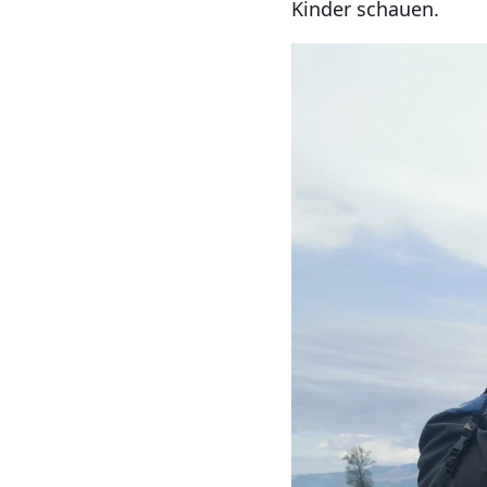
Kinder schauen.