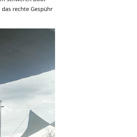
 das rechte Gespühr