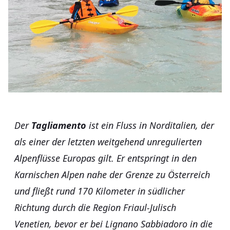
Der
Tagliamento
ist ein Fluss in Norditalien, der
als einer der letzten weitgehend unregulierten
Alpenflüsse Europas gilt. Er entspringt in den
Karnischen Alpen nahe der Grenze zu Österreich
und fließt rund 170 Kilometer in südlicher
Richtung durch die Region Friaul-Julisch
Venetien, bevor er bei Lignano Sabbiadoro in die