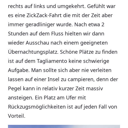
rechts auf links und umgekehrt. Gefühlt war
es eine ZickZack-Fahrt die mit der Zeit aber
immer geradliniger wurde. Nach etwa 2
Stunden auf dem Fluss hielten wir dann
wieder Ausschau nach einem geeigneten
Übernachtungsplatz. Schöne Plätze zu finden
ist auf dem Tagliamento keine schwierige
Aufgabe. Man sollte sich aber nie verleiten
lassen auf einer Insel zu campieren, denn der
Pegel kann in relativ kurzer Zeit massiv
ansteigen. Ein Platz am Ufer mit
Rückzugsmöglichkeiten ist auf jeden Fall von
Vorteil.