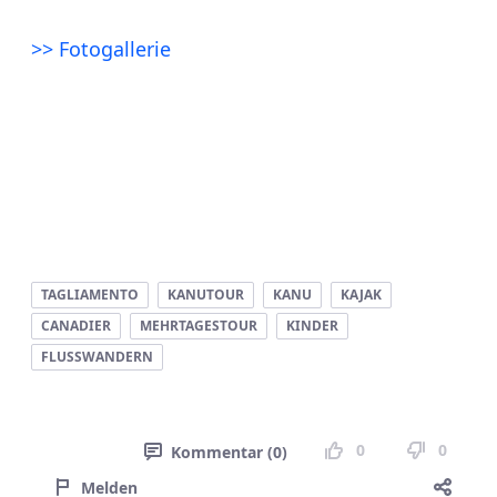
>> Fotogallerie
TAGLIAMENTO
KANUTOUR
KANU
KAJAK
CANADIER
MEHRTAGESTOUR
KINDER
FLUSSWANDERN
0
0
Kommentar (0)
Melden