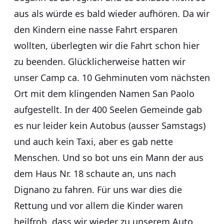
aus als würde es bald wieder aufhören. Da wir
den Kindern eine nasse Fahrt ersparen
wollten, überlegten wir die Fahrt schon hier
zu beenden. Glücklicherweise hatten wir
unser Camp ca. 10 Gehminuten vom nächsten
Ort mit dem klingenden Namen San Paolo
aufgestellt. In der 400 Seelen Gemeinde gab
es nur leider kein Autobus (ausser Samstags)
und auch kein Taxi, aber es gab nette
Menschen. Und so bot uns ein Mann der aus
dem Haus Nr. 18 schaute an, uns nach
Dignano zu fahren. Für uns war dies die
Rettung und vor allem die Kinder waren
heilfroh, dass wir wieder zu unserem Auto