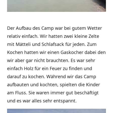
Der Aufbau des Camp war bei gutem Wetter
relativ einfach. Wir hatten zwei kleine Zelte
mit Mätteli und Schlafsack für jeden. Zum
Kochen hatten wir einen Gaskocher dabei den
wir aber gar nicht brauchten. Es war sehr
einfach Holz für ein Feuer zu finden und
darauf zu kochen. Während wir das Camp
aufbauten und kochten, spielten die Kinder
am Fluss. Sie waren immer gut beschäftigt
und es war alles sehr entspannt.