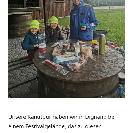
Unsere Kanutour haben wir in Dignano bei
einem Festivalgelände, das zu dieser