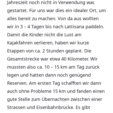
Jahreszeit noch nicht in Verwendung war,
gestartet. Für uns war dies ein idealer Ort, um
alles bereit zu machen. Von da aus wollten
wir in 3 – 4 Tagen bis nach Lattisana paddeln.
Damit die Kinder nicht die Lust am
Kajakfahren verlieren, haben wir kurze
Etappen von ca. 2 Stunden geplant. Die
Gesamtstrecke war etwa 40 Kilometer. Wir
mussten also ca. 10 – 15 km am Tag zurück
legen und hatten dann noch genügend
Reserven. Am ersten Tag schafften wir dann
auch ohne Probleme 15 km und fanden einen
gute Stelle zum Übernachten zwischen einer
Strassen und Eisenbahnbrücke. Es gibt