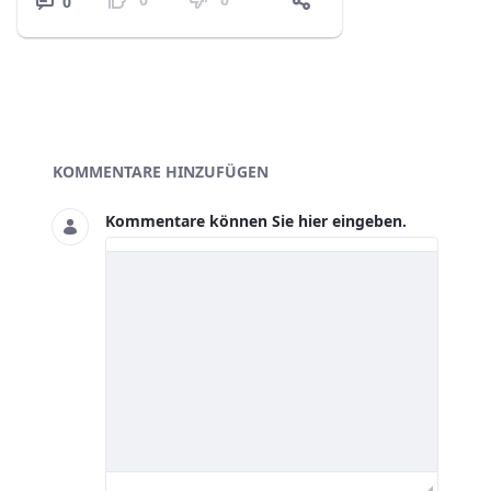
0
Blogs
KOMMENTARE HINZUFÜGEN
Kommentare können Sie hier eingeben.