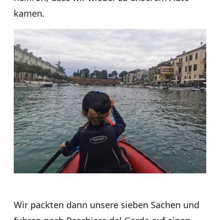
kamen.
Wir packten dann unsere sieben Sachen und