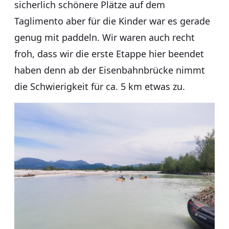
sicherlich schönere Plätze auf dem
Taglimento aber für die Kinder war es gerade
genug mit paddeln. Wir waren auch recht
froh, dass wir die erste Etappe hier beendet
haben denn ab der Eisenbahnbrücke nimmt
die Schwierigkeit für ca. 5 km etwas zu.