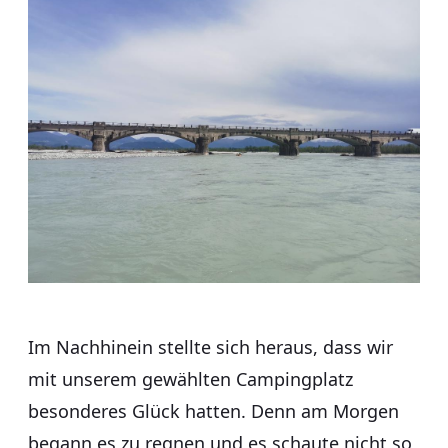
Im Nachhinein stellte sich heraus, dass wir
mit unserem gewählten Campingplatz
besonderes Glück hatten. Denn am Morgen
begann es zu regnen und es schaute nicht so