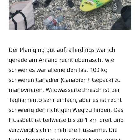
Der Plan ging gut auf, allerdings war ich
gerade am Anfang recht überrascht wie
schwer es war alleine den fast 100 kg
schweren Canadier (Canadier + Gepäck) zu
manövrieren. Wildwassertechnisch ist der
Tagliamento sehr einfach, aber es ist recht
schwierig den richtigen Weg zu finden. Das
Flussbett ist teilweise bis zu 1 km breit und
verzweigt sich in mehrere Flussarme. Die
Haupströmung in einer Kurve kann immer