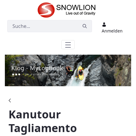
Zum Hauptinhalt springen
Anmelden
Kanutour
Tagliamento