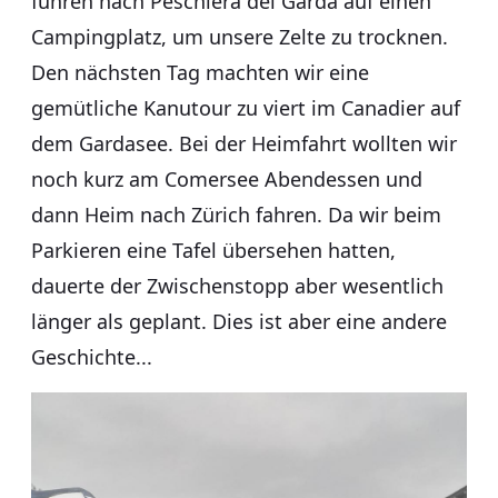
fuhren nach Peschiera del Garda auf einen
Campingplatz, um unsere Zelte zu trocknen.
Den nächsten Tag machten wir eine
gemütliche Kanutour zu viert im Canadier auf
dem Gardasee. Bei der Heimfahrt wollten wir
noch kurz am Comersee Abendessen und
dann Heim nach Zürich fahren. Da wir beim
Parkieren eine Tafel übersehen hatten,
dauerte der Zwischenstopp aber wesentlich
länger als geplant. Dies ist aber eine andere
Geschichte...