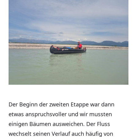
Der Beginn der zweiten Etappe war dann
etwas anspruchsvoller und wir mussten
einigen Bäumen ausweichen. Der Fluss
wechselt seinen Verlauf auch häufig von