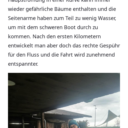
wieder gefährliche Bäume enthalten und die
Seitenarme haben zum Teil zu wenig Wasser,
um mit dem schweren Boot durch zu
kommen. Nach den ersten Kilometern
entwickelt man aber doch das rechte Gespühr
für den Fluss und die Fahrt wird zunehmend
entspannter.