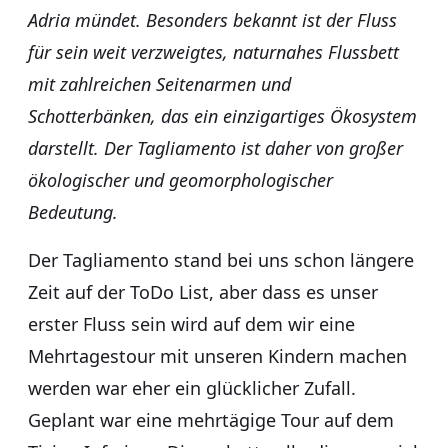
Adria mündet. Besonders bekannt ist der Fluss
für sein weit verzweigtes, naturnahes Flussbett
mit zahlreichen Seitenarmen und
Schotterbänken, das ein einzigartiges Ökosystem
darstellt. Der Tagliamento ist daher von großer
ökologischer und geomorphologischer
Bedeutung.
Der Tagliamento stand bei uns schon längere
Zeit auf der ToDo List, aber dass es unser
erster Fluss sein wird auf dem wir eine
Mehrtagestour mit unseren Kindern machen
werden war eher ein glücklicher Zufall.
Geplant war eine mehrtägige Tour auf dem