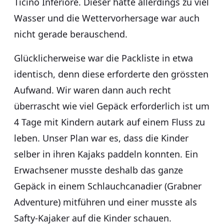
Ticino Inferiore. Dieser hatte allerdings zu viel
Wasser und die Wettervorhersage war auch
nicht gerade berauschend.
Glücklicherweise war die Packliste in etwa
identisch, denn diese erforderte den grössten
Aufwand. Wir waren dann auch recht
überrascht wie viel Gepäck erforderlich ist um
4 Tage mit Kindern autark auf einem Fluss zu
leben. Unser Plan war es, dass die Kinder
selber in ihren Kajaks paddeln konnten. Ein
Erwachsener musste deshalb das ganze
Gepäck in einem Schlauchcanadier (Grabner
Adventure) mitführen und einer musste als
Safty-Kajaker auf die Kinder schauen.