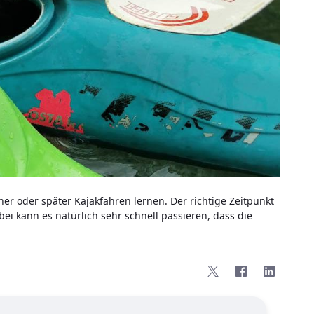
r oder später Kajakfahren lernen. Der richtige Zeitpunkt
 kann es natürlich sehr schnell passieren, dass die