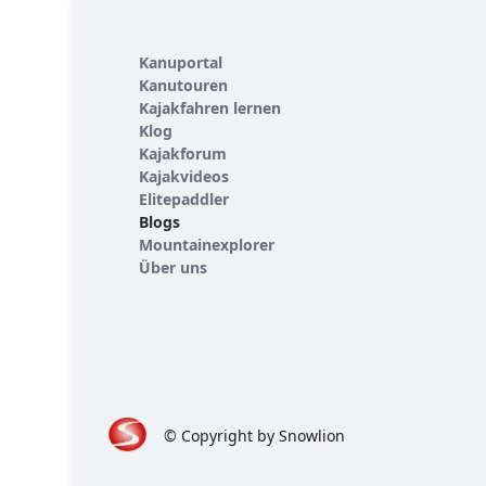
Kanuportal
Kanutouren
Kajakfahren lernen
Klog
Kajakforum
Kajakvideos
Elitepaddler
Blogs
Mountainexplorer
Über uns
© Copyright by Snowlion