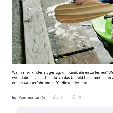
Wann sind Kinder alt genug, um Kajakfahren zu lernen? Wen
wird dabei meist schon durch das Umfeld bestimmt, denn a
ersten Kajakerfahrungen für die Kinder und...
0
0
Kommentar (0)