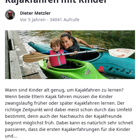
Dieter Metzler
Publikationsdatum
Vor 5 Jahren - 34041 Aufrufe
Wann sind Kinder alt genug, um Kajakfahren zu lernen?
Wenn beide Eltern Kajak fahren müssen die Kinder
zwangsläufig früher oder später Kajakfahren lernen. Der
richtige Zeitpunkt wird dabei meist schon durch das Umfeld
bestimmt, denn auch der Nachwuchs der Kajakfreunde
beginnt möglichst früh. Dabei kann es natürlich sehr schnell
passieren, dass die ersten Kajakerfahrungen für die Kinder
und...