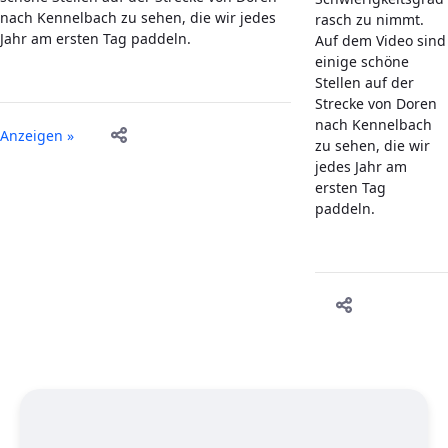
nach Kennelbach zu sehen, die wir jedes
rasch zu nimmt.
Jahr am ersten Tag paddeln.
Auf dem Video sind
einige schöne
Stellen auf der
Strecke von Doren
nach Kennelbach
Anzeigen »
zu sehen, die wir
jedes Jahr am
ersten Tag
paddeln.