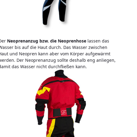
Der
Neoprenanzug bzw. die Neoprenhose
lassen das
Wasser bis auf die Haut durch. Das Wasser zwischen
Haut und Neopren kann aber vom Körper aufgewärmt
werden. Der Neoprenanzug sollte deshalb eng anliegen,
damit das Wasser nicht durchfließen kann.