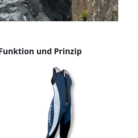
Funktion und Prinzip