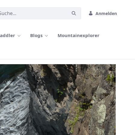
Anmelden
paddler
Blogs
Mountainexplorer