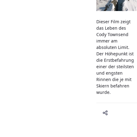
Dieser Film zeigt
das Leben des
Cody Townsend
immer am
absoluten Limit.
Der Höhepunkt ist
die Erstbefahrung
einer der steilsten
und engsten
Rinnen die je mit
Skiern befahren
wurde.