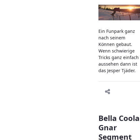
Ein Funpark ganz
nach seinem
Können gebaut.
Wenn schwierige
Tricks ganz einfach
aussehen dann ist
das Jesper Tjäder.
Bella Coola
Gnar
Segment