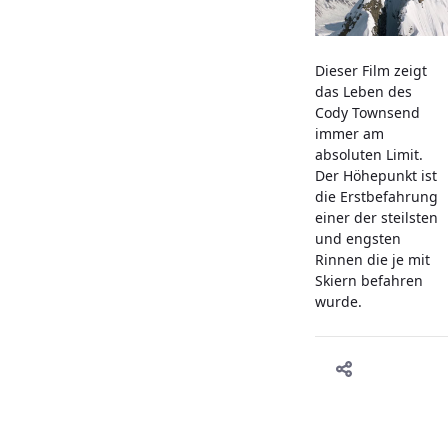
Dieser Film zeigt
das Leben des
Cody Townsend
immer am
absoluten Limit.
Der Höhepunkt ist
die Erstbefahrung
einer der steilsten
und engsten
Rinnen die je mit
Skiern befahren
wurde.