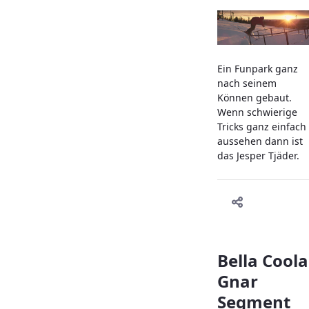
Ein Funpark ganz
nach seinem
Können gebaut.
Wenn schwierige
Tricks ganz einfach
aussehen dann ist
das Jesper Tjäder.
Bella Coola
Gnar
Segment