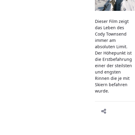
Dieser Film zeigt
das Leben des
Cody Townsend
immer am
absoluten Limit.
Der Höhepunkt ist
die Erstbefahrung
einer der steilsten
und engsten
Rinnen die je mit
Skiern befahren
wurde.