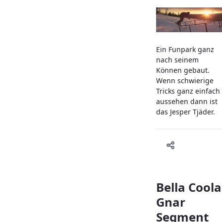
Ein Funpark ganz
nach seinem
Können gebaut.
Wenn schwierige
Tricks ganz einfach
aussehen dann ist
das Jesper Tjäder.
Bella Coola
Gnar
Segment