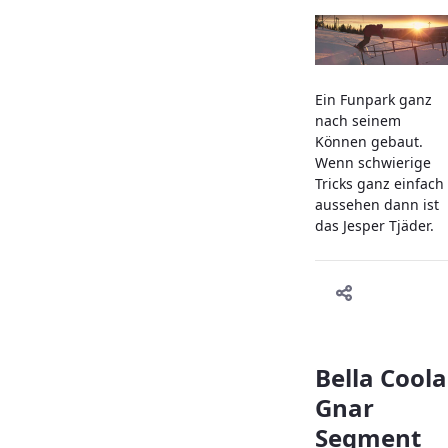
Ein Funpark ganz
nach seinem
Können gebaut.
Wenn schwierige
Tricks ganz einfach
aussehen dann ist
das Jesper Tjäder.
Bella Coola
Gnar
Segment