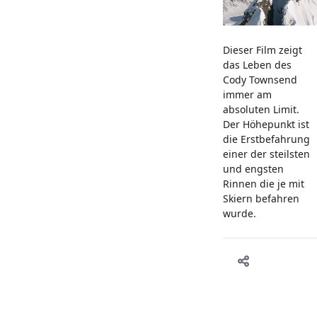
Dieser Film zeigt
das Leben des
Cody Townsend
immer am
absoluten Limit.
Der Höhepunkt ist
die Erstbefahrung
einer der steilsten
und engsten
Rinnen die je mit
Skiern befahren
wurde.