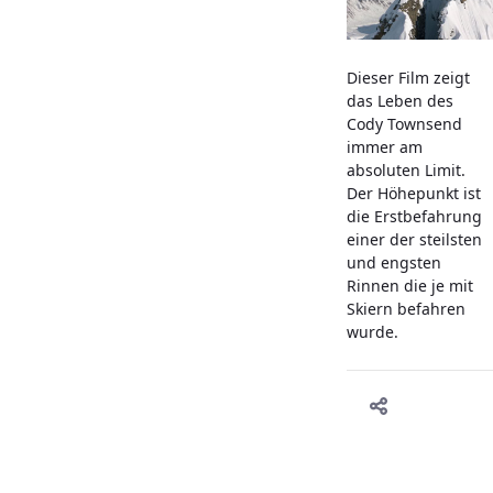
Dieser Film zeigt
das Leben des
Cody Townsend
immer am
absoluten Limit.
Der Höhepunkt ist
die Erstbefahrung
einer der steilsten
und engsten
Rinnen die je mit
Skiern befahren
wurde.