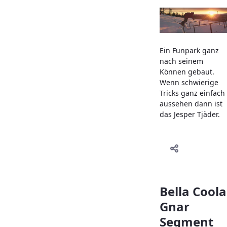
Ein Funpark ganz
nach seinem
Können gebaut.
Wenn schwierige
Tricks ganz einfach
aussehen dann ist
das Jesper Tjäder.
Bella Coola
Gnar
Segment