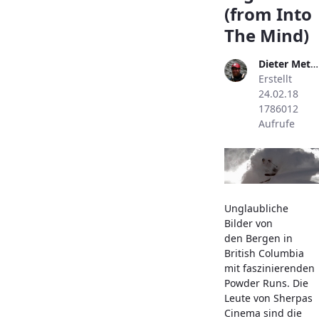
(from Into
The Mind)
Dieter Metzler
Erstellt
24.02.18
1786012
Aufrufe
Unglaubliche
Bilder von
den Bergen in
British Columbia
mit faszinierenden
Powder Runs. Die
Leute von Sherpas
Cinema sind die