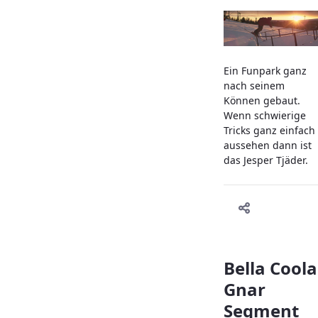
Ein Funpark ganz
nach seinem
Können gebaut.
Wenn schwierige
Tricks ganz einfach
aussehen dann ist
das Jesper Tjäder.
Bella Coola
Gnar
Segment