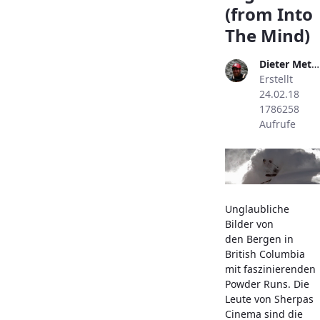
(from Into
The Mind)
Dieter Metzler
Erstellt
24.02.18
1786258
Aufrufe
Unglaubliche
Bilder von
den Bergen in
British Columbia
mit faszinierenden
Powder Runs. Die
Leute von Sherpas
Cinema sind die