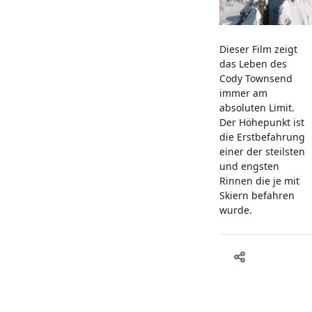
Dieser Film zeigt
das Leben des
Cody Townsend
immer am
absoluten Limit.
Der Höhepunkt ist
die Erstbefahrung
einer der steilsten
und engsten
Rinnen die je mit
Skiern befahren
wurde.