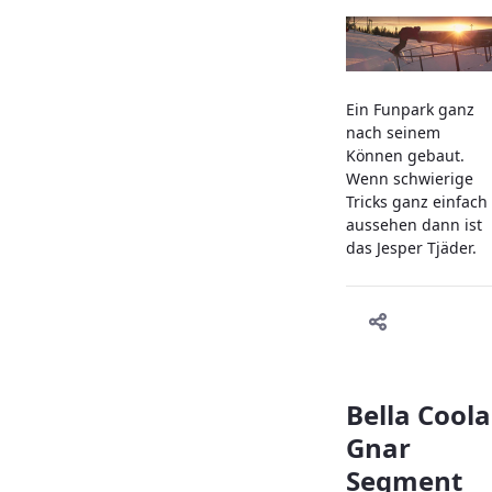
Ein Funpark ganz
nach seinem
Können gebaut.
Wenn schwierige
Tricks ganz einfach
aussehen dann ist
das Jesper Tjäder.
Bella Coola
Gnar
Segment