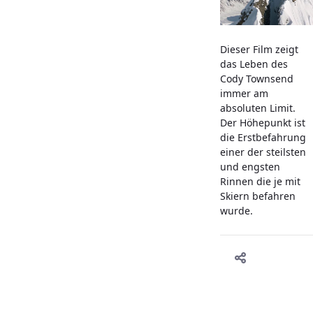
Dieser Film zeigt
das Leben des
Cody Townsend
immer am
absoluten Limit.
Der Höhepunkt ist
die Erstbefahrung
einer der steilsten
und engsten
Rinnen die je mit
Skiern befahren
wurde.