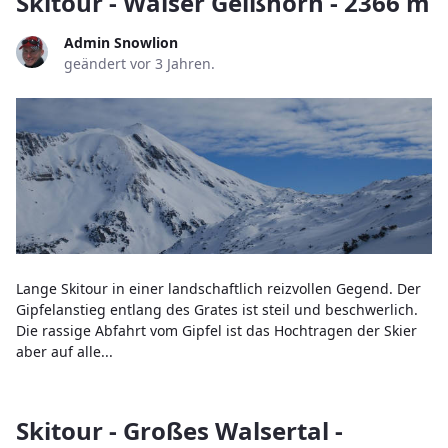
Skitour - Walser Geißhorn - 2366 m
Admin Snowlion
geändert vor 3 Jahren.
Lange Skitour in einer landschaftlich reizvollen Gegend. Der
Gipfelanstieg entlang des Grates ist steil und beschwerlich.
Die rassige Abfahrt vom Gipfel ist das Hochtragen der Skier
aber auf alle...
Skitour - Großes Walsertal -