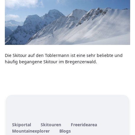
Die Skitour auf den Toblermann ist eine sehr beliebte und
häufig begangene Skitour im Bregenzerwald.
Skiportal
Skitouren
Freeridearea
Mountainexplorer
Blogs