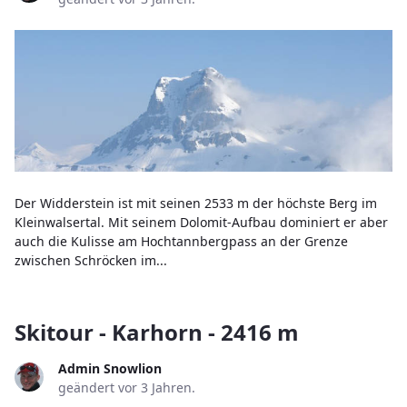
Der Widderstein ist mit seinen 2533 m der höchste Berg im
Kleinwalsertal. Mit seinem Dolomit-Aufbau dominiert er aber
auch die Kulisse am Hochtannbergpass an der Grenze
zwischen Schröcken im...
Skitour - Karhorn - 2416 m
Admin Snowlion
geändert vor 3 Jahren.