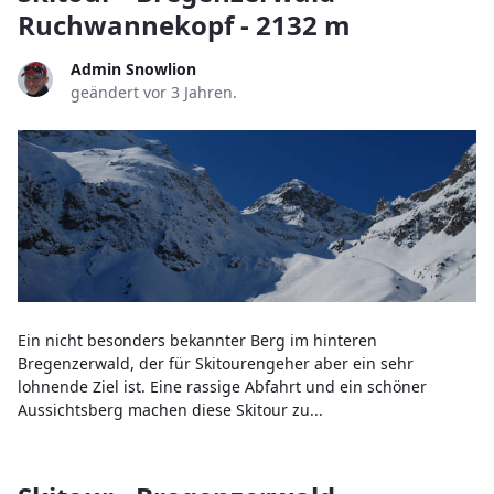
Ruchwannekopf - 2132 m
Admin Snowlion
geändert vor 3 Jahren.
Ein nicht besonders bekannter Berg im hinteren
Bregenzerwald, der für Skitourengeher aber ein sehr
lohnende Ziel ist. Eine rassige Abfahrt und ein schöner
Aussichtsberg machen diese Skitour zu...