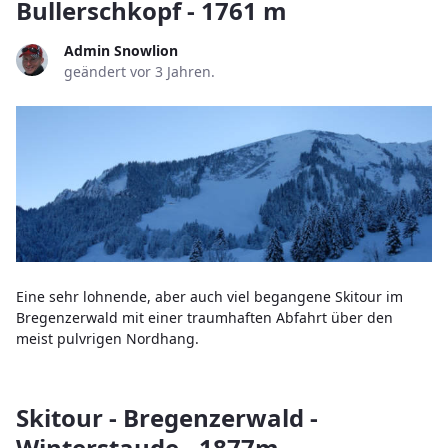
Bullerschkopf - 1761 m
Admin Snowlion
geändert vor 3 Jahren.
Eine sehr lohnende, aber auch viel begangene Skitour im
Bregenzerwald mit einer traumhaften Abfahrt über den
meist pulvrigen Nordhang.
Skitour - Bregenzerwald -
Winterstaude - 1877m