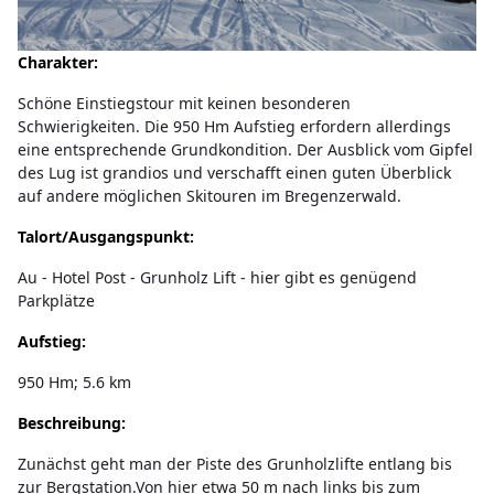
Charakter:
Schöne Einstiegstour mit keinen besonderen
Schwierigkeiten. Die 950 Hm Aufstieg erfordern allerdings
eine entsprechende Grundkondition. Der Ausblick vom Gipfel
des Lug ist grandios und verschafft einen guten Überblick
auf andere möglichen Skitouren im Bregenzerwald.
Talort/Ausgangspunkt:
Au - Hotel Post - Grunholz Lift - hier gibt es genügend
Parkplätze
Aufstieg:
950 Hm; 5.6 km
Beschreibung:
Zunächst geht man der Piste des Grunholzlifte entlang bis
zur Bergstation.Von hier etwa 50 m nach links bis zum