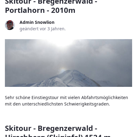
Skitour - Bregenzerwald -
Portlahorn - 2010m
Admin Snowlion
geändert vor 3 Jahren.
Sehr schöne Einstiegstour mit vielen Abfahrtsmöglichkeiten
mit den unterschiedlichsten Schwierigkeitsgraden.
Skitour - Bregenzerwald -