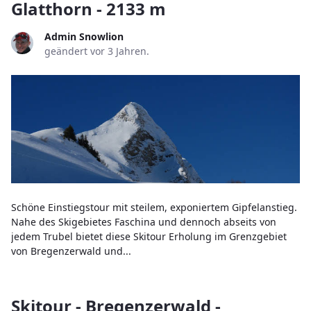
Glatthorn - 2133 m
Admin Snowlion
geändert vor 3 Jahren.
Schöne Einstiegstour mit steilem, exponiertem Gipfelanstieg.
Nahe des Skigebietes Faschina und dennoch abseits von
jedem Trubel bietet diese Skitour Erholung im Grenzgebiet
von Bregenzerwald und...
Skitour - Bregenzerwald -