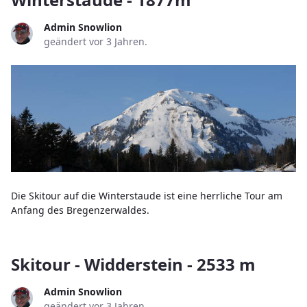
Admin Snowlion
geändert vor 3 Jahren.
Die Skitour auf die Winterstaude ist eine herrliche Tour am
Anfang des Bregenzerwaldes.
Skitour - Widderstein - 2533 m
Admin Snowlion
geändert vor 3 Jahren.