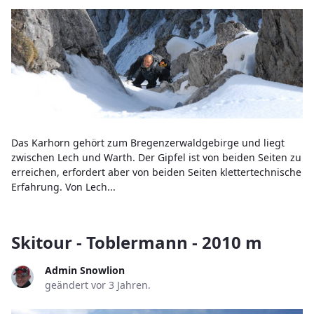
Das Karhorn gehört zum Bregenzerwaldgebirge und liegt
zwischen Lech und Warth. Der Gipfel ist von beiden Seiten zu
erreichen, erfordert aber von beiden Seiten klettertechnische
Erfahrung. Von Lech...
Skitour - Toblermann - 2010 m
Admin Snowlion
geändert vor 3 Jahren.