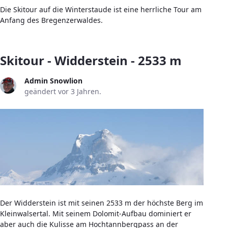
Die Skitour auf die Winterstaude ist eine herrliche Tour am
Anfang des Bregenzerwaldes.
Skitour - Widderstein - 2533 m
Admin Snowlion
geändert vor 3 Jahren.
Der Widderstein ist mit seinen 2533 m der höchste Berg im
Kleinwalsertal. Mit seinem Dolomit-Aufbau dominiert er
aber auch die Kulisse am Hochtannbergpass an der