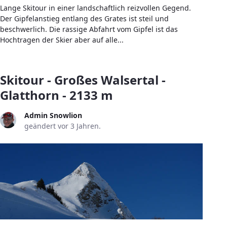
Lange Skitour in einer landschaftlich reizvollen Gegend.
Der Gipfelanstieg entlang des Grates ist steil und
beschwerlich. Die rassige Abfahrt vom Gipfel ist das
Hochtragen der Skier aber auf alle...
Skitour - Großes Walsertal -
Glatthorn - 2133 m
Admin Snowlion
geändert vor 3 Jahren.