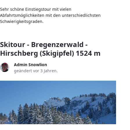
Sehr schöne Einstiegstour mit vielen
Abfahrtsmöglichkeiten mit den unterschiedlichsten
Schwierigkeitsgraden.
Skitour - Bregenzerwald -
Hirschberg (Skigipfel) 1524 m
Admin Snowlion
geändert vor 3 Jahren.