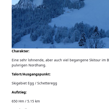
Charakter:
Eine sehr lohnende, aber auch viel begangene Skitour im 
pulvrigen Nordhang.
Talort/Ausgangspunkt:
Skigebiet Egg / Schetteregg
Aufstieg:
650 Hm / 5.15 km