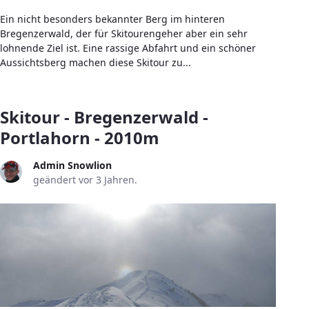
Ein nicht besonders bekannter Berg im hinteren
Bregenzerwald, der für Skitourengeher aber ein sehr
lohnende Ziel ist. Eine rassige Abfahrt und ein schöner
Aussichtsberg machen diese Skitour zu...
Skitour - Bregenzerwald -
Portlahorn - 2010m
Admin Snowlion
geändert vor 3 Jahren.