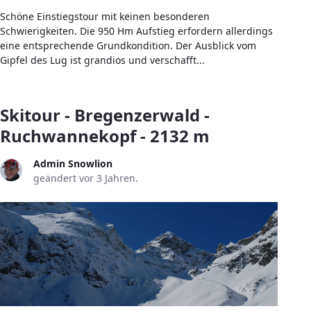
Schöne Einstiegstour mit keinen besonderen
Schwierigkeiten. Die 950 Hm Aufstieg erfordern allerdings
eine entsprechende Grundkondition. Der Ausblick vom
Gipfel des Lug ist grandios und verschafft...
Skitour - Bregenzerwald -
Ruchwannekopf - 2132 m
Admin Snowlion
geändert vor 3 Jahren.