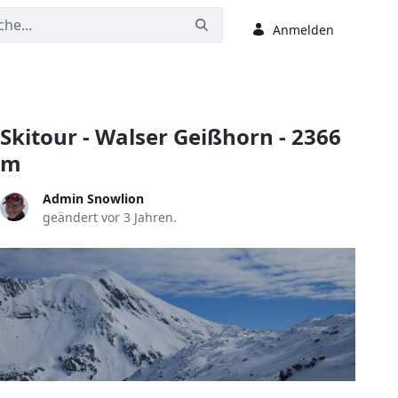
Anmelden
Skitour - Walser Geißhorn - 2366
m
Admin Snowlion
geändert vor 3 Jahren.