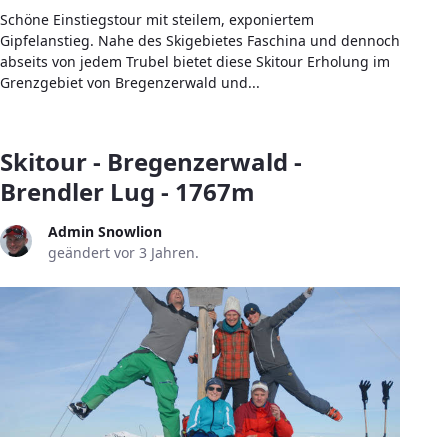
Schöne Einstiegstour mit steilem, exponiertem
Gipfelanstieg. Nahe des Skigebietes Faschina und dennoch
abseits von jedem Trubel bietet diese Skitour Erholung im
Grenzgebiet von Bregenzerwald und...
Skitour - Bregenzerwald -
Brendler Lug - 1767m
Admin Snowlion
geändert vor 3 Jahren.