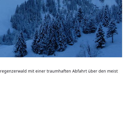
Bregenzerwald mit einer traumhaften Abfahrt über den meist