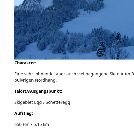
Charakter:
Eine sehr lohnende, aber auch viel begangene Skitour im 
pulvrigen Nordhang.
Talort/Ausgangspunkt:
Skigebiet Egg / Schetteregg
Aufstieg:
650 Hm / 5.15 km