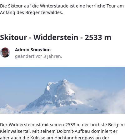
Die Skitour auf die Winterstaude ist eine herrliche Tour am
Anfang des Bregenzerwaldes.
Skitour - Widderstein - 2533 m
Admin Snowlion
geändert vor 3 Jahren.
Der Widderstein ist mit seinen 2533 m der höchste Berg im
Kleinwalsertal. Mit seinem Dolomit-Aufbau dominiert er
aber auch die Kulisse am Hochtannbergpass an der