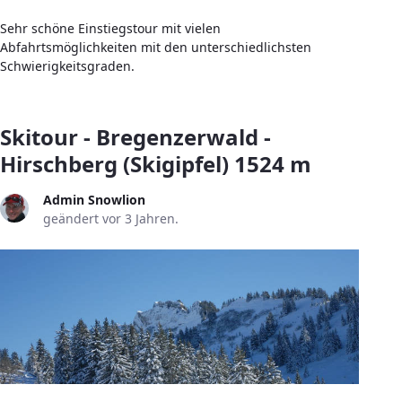
Sehr schöne Einstiegstour mit vielen
Abfahrtsmöglichkeiten mit den unterschiedlichsten
Schwierigkeitsgraden.
Skitour - Bregenzerwald -
Hirschberg (Skigipfel) 1524 m
Admin Snowlion
geändert vor 3 Jahren.