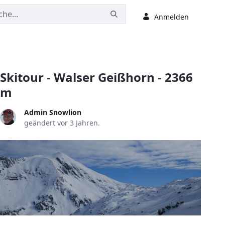
Anmelden
Skitour - Walser Geißhorn - 2366
m
Admin Snowlion
geändert vor 3 Jahren.