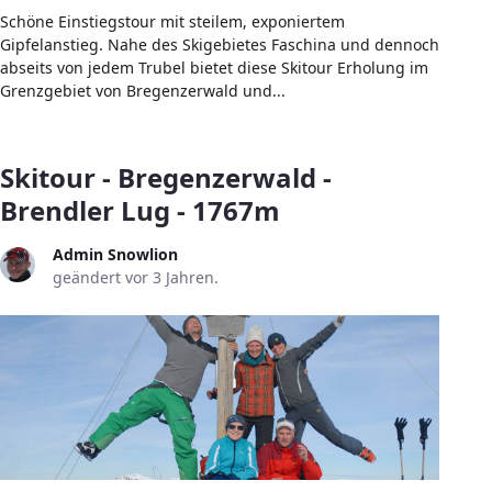
Schöne Einstiegstour mit steilem, exponiertem
Gipfelanstieg. Nahe des Skigebietes Faschina und dennoch
abseits von jedem Trubel bietet diese Skitour Erholung im
Grenzgebiet von Bregenzerwald und...
Skitour - Bregenzerwald -
Brendler Lug - 1767m
Admin Snowlion
geändert vor 3 Jahren.