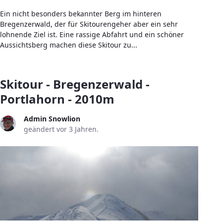
Ein nicht besonders bekannter Berg im hinteren
Bregenzerwald, der für Skitourengeher aber ein sehr
lohnende Ziel ist. Eine rassige Abfahrt und ein schöner
Aussichtsberg machen diese Skitour zu...
Skitour - Bregenzerwald -
Portlahorn - 2010m
Admin Snowlion
geändert vor 3 Jahren.