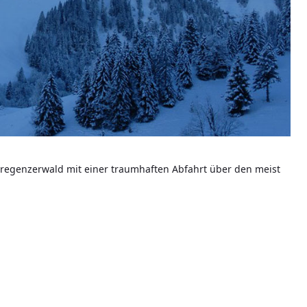
Bregenzerwald mit einer traumhaften Abfahrt über den meist