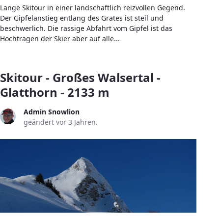
Lange Skitour in einer landschaftlich reizvollen Gegend.
Der Gipfelanstieg entlang des Grates ist steil und
beschwerlich. Die rassige Abfahrt vom Gipfel ist das
Hochtragen der Skier aber auf alle...
Skitour - Großes Walsertal -
Glatthorn - 2133 m
Admin Snowlion
geändert vor 3 Jahren.