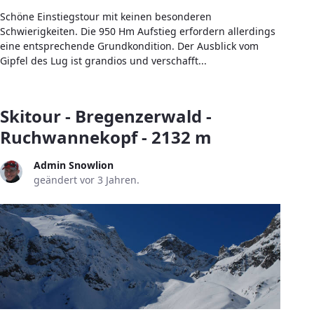
Schöne Einstiegstour mit keinen besonderen
Schwierigkeiten. Die 950 Hm Aufstieg erfordern allerdings
eine entsprechende Grundkondition. Der Ausblick vom
Gipfel des Lug ist grandios und verschafft...
Skitour - Bregenzerwald -
Ruchwannekopf - 2132 m
Admin Snowlion
geändert vor 3 Jahren.