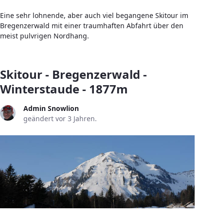
Eine sehr lohnende, aber auch viel begangene Skitour im
Bregenzerwald mit einer traumhaften Abfahrt über den
meist pulvrigen Nordhang.
Skitour - Bregenzerwald -
Winterstaude - 1877m
Admin Snowlion
geändert vor 3 Jahren.