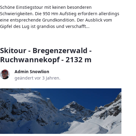
Schöne Einstiegstour mit keinen besonderen
Schwierigkeiten. Die 950 Hm Aufstieg erfordern allerdings
eine entsprechende Grundkondition. Der Ausblick vom
Gipfel des Lug ist grandios und verschafft...
Skitour - Bregenzerwald -
Ruchwannekopf - 2132 m
Admin Snowlion
geändert vor 3 Jahren.