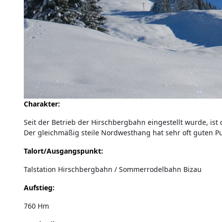
Charakter:
Seit der Betrieb der Hirschbergbahn eingestellt wurde, ist 
Der gleichmäßig steile Nordwesthang hat sehr oft guten P
Talort/Ausgangspunkt:
Talstation Hirschbergbahn / Sommerrodelbahn Bizau
Aufstieg:
760 Hm