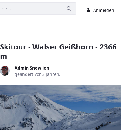
Anmelden
Skitour - Walser Geißhorn - 2366
m
Admin Snowlion
geändert vor 3 Jahren.