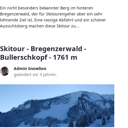
Ein nicht besonders bekannter Berg im hinteren
Bregenzerwald, der für Skitourengeher aber ein sehr
lohnende Ziel ist. Eine rassige Abfahrt und ein schöner
Aussichtsberg machen diese Skitour zu...
Skitour - Bregenzerwald -
Bullerschkopf - 1761 m
Admin Snowlion
geändert vor 3 Jahren.