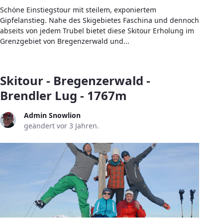
Schöne Einstiegstour mit steilem, exponiertem
Gipfelanstieg. Nahe des Skigebietes Faschina und dennoch
abseits von jedem Trubel bietet diese Skitour Erholung im
Grenzgebiet von Bregenzerwald und...
Skitour - Bregenzerwald -
Brendler Lug - 1767m
Admin Snowlion
geändert vor 3 Jahren.