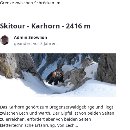
Grenze zwischen Schröcken im...
Skitour - Karhorn - 2416 m
Admin Snowlion
geändert vor 3 Jahren.
Das Karhorn gehört zum Bregenzerwaldgebirge und liegt
zwischen Lech und Warth. Der Gipfel ist von beiden Seiten
zu erreichen, erfordert aber von beiden Seiten
klettertechnische Erfahrung. Von Lech...