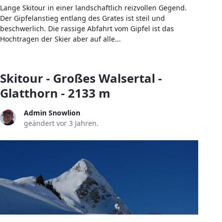
Lange Skitour in einer landschaftlich reizvollen Gegend.
Der Gipfelanstieg entlang des Grates ist steil und
beschwerlich. Die rassige Abfahrt vom Gipfel ist das
Hochtragen der Skier aber auf alle...
Skitour - Großes Walsertal -
Glatthorn - 2133 m
Admin Snowlion
geändert vor 3 Jahren.