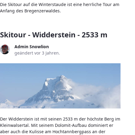
Die Skitour auf die Winterstaude ist eine herrliche Tour am
Anfang des Bregenzerwaldes.
Skitour - Widderstein - 2533 m
Admin Snowlion
geändert vor 3 Jahren.
Der Widderstein ist mit seinen 2533 m der höchste Berg im
Kleinwalsertal. Mit seinem Dolomit-Aufbau dominiert er
aber auch die Kulisse am Hochtannbergpass an der