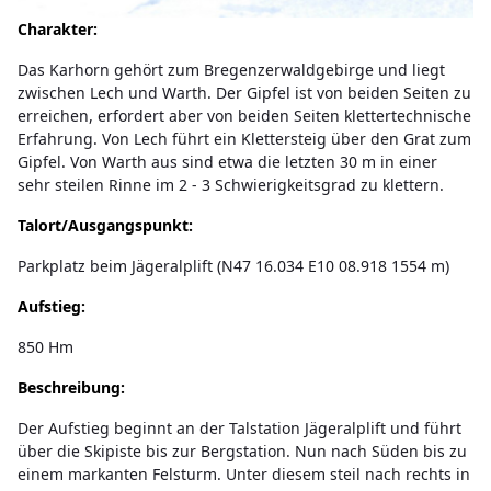
Charakter:
Das Karhorn gehört zum Bregenzerwaldgebirge und liegt
zwischen Lech und Warth. Der Gipfel ist von beiden Seiten zu
erreichen, erfordert aber von beiden Seiten klettertechnische
Erfahrung. Von Lech führt ein Klettersteig über den Grat zum
Gipfel. Von Warth aus sind etwa die letzten 30 m in einer
sehr steilen Rinne im 2 - 3 Schwierigkeitsgrad zu klettern.
Talort/Ausgangspunkt:
Parkplatz beim Jägeralplift (N47 16.034 E10 08.918 1554 m)
Aufstieg:
850 Hm
Beschreibung:
Der Aufstieg beginnt an der Talstation Jägeralplift und führt
über die Skipiste bis zur Bergstation. Nun nach Süden bis zu
einem markanten Felsturm. Unter diesem steil nach rechts in