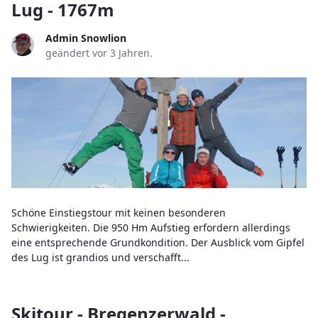
Lug - 1767m
Admin Snowlion
geändert vor 3 Jahren.
Schöne Einstiegstour mit keinen besonderen
Schwierigkeiten. Die 950 Hm Aufstieg erfordern allerdings
eine entsprechende Grundkondition. Der Ausblick vom Gipfel
des Lug ist grandios und verschafft...
Skitour - Bregenzerwald -