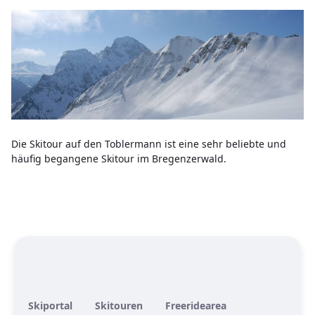
Die Skitour auf den Toblermann ist eine sehr beliebte und
häufig begangene Skitour im Bregenzerwald.
Skiportal
Skitouren
Freeridearea