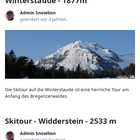
Winterstaude - 1877m
Admin Snowlion
geändert vor 3 Jahren.
Die Skitour auf die Winterstaude ist eine herrliche Tour am
Anfang des Bregenzerwaldes.
Skitour - Widderstein - 2533 m
Admin Snowlion
geändert vor 3 Jahren.