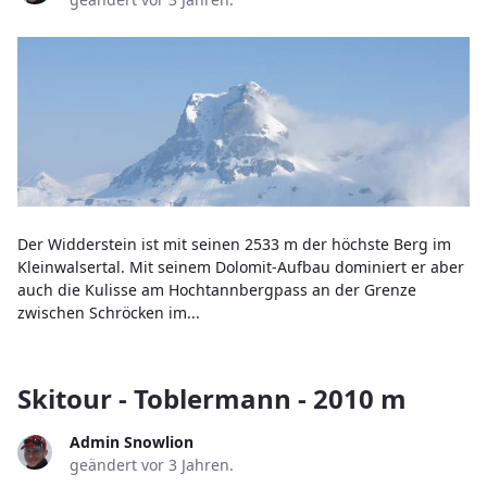
Der Widderstein ist mit seinen 2533 m der höchste Berg im
Kleinwalsertal. Mit seinem Dolomit-Aufbau dominiert er aber
auch die Kulisse am Hochtannbergpass an der Grenze
zwischen Schröcken im...
Skitour - Toblermann - 2010 m
Admin Snowlion
geändert vor 3 Jahren.