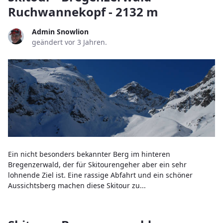
Ruchwannekopf - 2132 m
Admin Snowlion
geändert vor 3 Jahren.
Ein nicht besonders bekannter Berg im hinteren
Bregenzerwald, der für Skitourengeher aber ein sehr
lohnende Ziel ist. Eine rassige Abfahrt und ein schöner
Aussichtsberg machen diese Skitour zu...