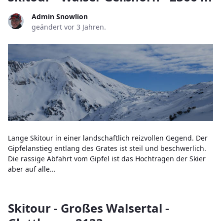
Admin Snowlion
geändert vor 3 Jahren.
Lange Skitour in einer landschaftlich reizvollen Gegend. Der
Gipfelanstieg entlang des Grates ist steil und beschwerlich.
Die rassige Abfahrt vom Gipfel ist das Hochtragen der Skier
aber auf alle...
Skitour - Großes Walsertal -