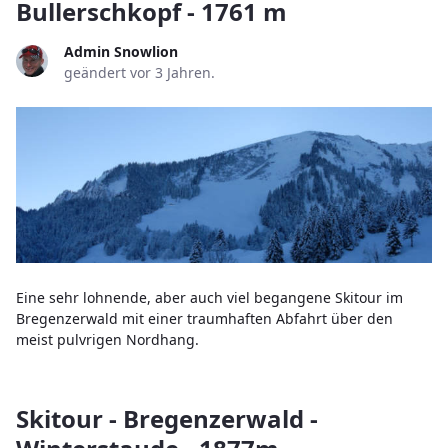
Bullerschkopf - 1761 m
Admin Snowlion
geändert vor 3 Jahren.
Eine sehr lohnende, aber auch viel begangene Skitour im
Bregenzerwald mit einer traumhaften Abfahrt über den
meist pulvrigen Nordhang.
Skitour - Bregenzerwald -