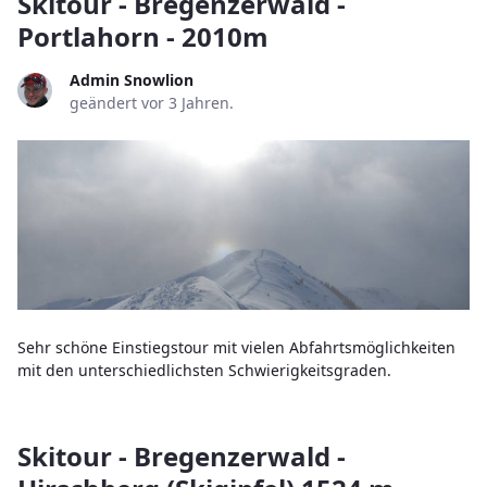
Skitour - Bregenzerwald -
Portlahorn - 2010m
Admin Snowlion
geändert vor 3 Jahren.
Sehr schöne Einstiegstour mit vielen Abfahrtsmöglichkeiten
mit den unterschiedlichsten Schwierigkeitsgraden.
Skitour - Bregenzerwald -