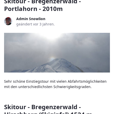
Skitour - Bregenzerwald -
Portlahorn - 2010m
Admin Snowlion
geändert vor 3 Jahren.
Sehr schöne Einstiegstour mit vielen Abfahrtsmöglichkeiten
mit den unterschiedlichsten Schwierigkeitsgraden.
Skitour - Bregenzerwald -