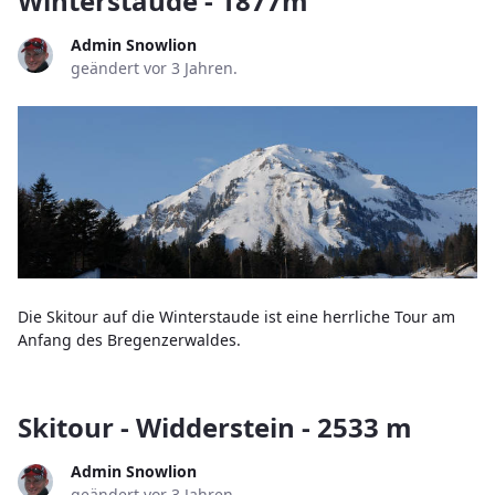
Winterstaude - 1877m
Admin Snowlion
geändert vor 3 Jahren.
Die Skitour auf die Winterstaude ist eine herrliche Tour am
Anfang des Bregenzerwaldes.
Skitour - Widderstein - 2533 m
Admin Snowlion
geändert vor 3 Jahren.