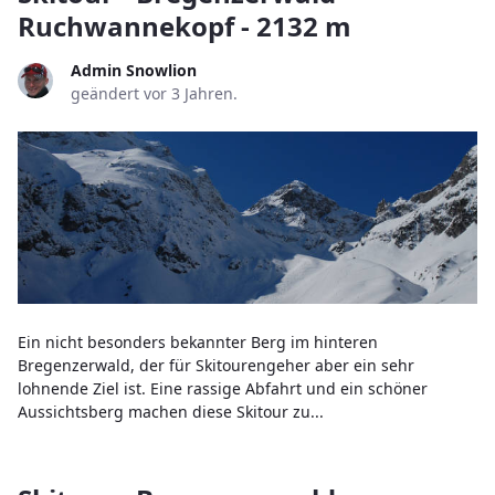
Ruchwannekopf - 2132 m
Admin Snowlion
geändert vor 3 Jahren.
Ein nicht besonders bekannter Berg im hinteren
Bregenzerwald, der für Skitourengeher aber ein sehr
lohnende Ziel ist. Eine rassige Abfahrt und ein schöner
Aussichtsberg machen diese Skitour zu...