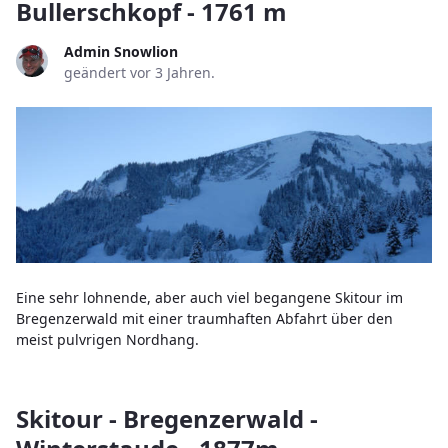
Bullerschkopf - 1761 m
Admin Snowlion
geändert vor 3 Jahren.
Eine sehr lohnende, aber auch viel begangene Skitour im
Bregenzerwald mit einer traumhaften Abfahrt über den
meist pulvrigen Nordhang.
Skitour - Bregenzerwald -