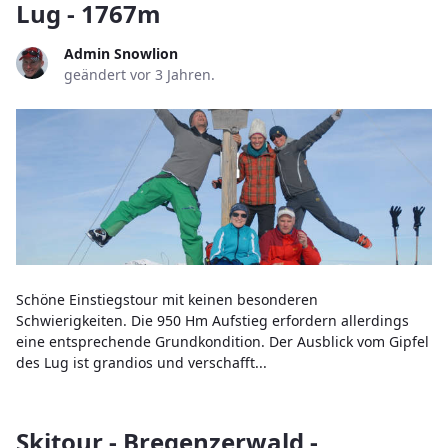
Lug - 1767m
Admin Snowlion
geändert vor 3 Jahren.
Schöne Einstiegstour mit keinen besonderen
Schwierigkeiten. Die 950 Hm Aufstieg erfordern allerdings
eine entsprechende Grundkondition. Der Ausblick vom Gipfel
des Lug ist grandios und verschafft...
Skitour - Bregenzerwald -