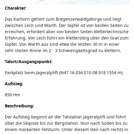
Charakter:
Das Karhorn gehört zum Bregenzerwaldgebirge und liegt
zwischen Lech und Warth. Der Gipfel ist von beiden Seiten zu
erreichen, erfordert aber von beiden Seiten klettertechnische
Erfahrung. Von Lech führt ein Klettersteig über den Grat zum
Gipfel. Von Warth aus sind etwa die letzten 30 m in einer
sehr steilen Rinne im 2 - 3 Schwierigkeitsgrad zu klettern.
Talort/Ausgangspunkt:
Parkplatz beim Jägeralplift (N47 16.034 E10 08.918 1554 m)
Aufstieg:
850 Hm
Beschreibung:
Der Aufstieg beginnt an der Talstation Jägeralplift und führt
über die Skipiste bis zur Bergstation. Nun nach Süden bis zu
einem markanten Felsturm. Unter diesem steil nach rechts in