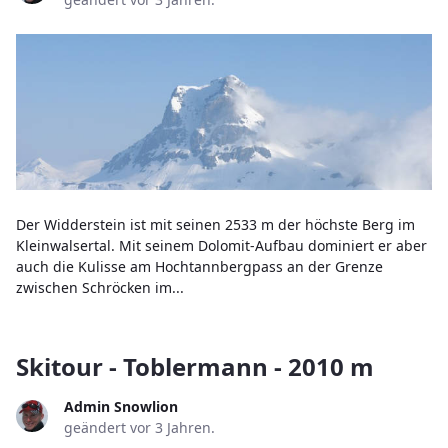
Der Widderstein ist mit seinen 2533 m der höchste Berg im
Kleinwalsertal. Mit seinem Dolomit-Aufbau dominiert er aber
auch die Kulisse am Hochtannbergpass an der Grenze
zwischen Schröcken im...
Skitour - Toblermann - 2010 m
Admin Snowlion
geändert vor 3 Jahren.