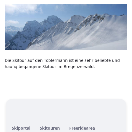
Die Skitour auf den Toblermann ist eine sehr beliebte und
häufig begangene Skitour im Bregenzerwald.
Skiportal
Skitouren
Freeridearea