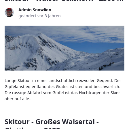
Admin Snowlion
geändert vor 3 Jahren.
Lange Skitour in einer landschaftlich reizvollen Gegend. Der
Gipfelanstieg entlang des Grates ist steil und beschwerlich.
Die rassige Abfahrt vom Gipfel ist das Hochtragen der Skier
aber auf alle...
Skitour - Großes Walsertal -