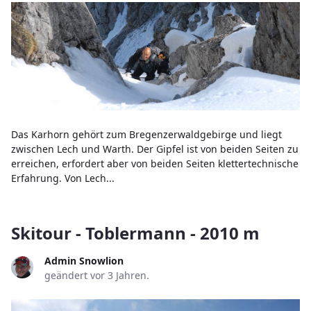
Das Karhorn gehört zum Bregenzerwaldgebirge und liegt
zwischen Lech und Warth. Der Gipfel ist von beiden Seiten zu
erreichen, erfordert aber von beiden Seiten klettertechnische
Erfahrung. Von Lech...
Skitour - Toblermann - 2010 m
Admin Snowlion
geändert vor 3 Jahren.