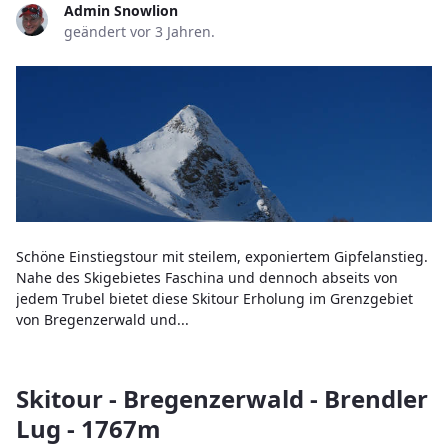
Admin Snowlion
geändert vor 3 Jahren.
Schöne Einstiegstour mit steilem, exponiertem Gipfelanstieg.
Nahe des Skigebietes Faschina und dennoch abseits von
jedem Trubel bietet diese Skitour Erholung im Grenzgebiet
von Bregenzerwald und...
Skitour - Bregenzerwald - Brendler
Lug - 1767m