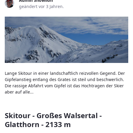
Admin Snowlion
geändert vor 3 Jahren.
Lange Skitour in einer landschaftlich reizvollen Gegend. Der
Gipfelanstieg entlang des Grates ist steil und beschwerlich.
Die rassige Abfahrt vom Gipfel ist das Hochtragen der Skier
aber auf alle...
Skitour - Großes Walsertal -
Glatthorn - 2133 m