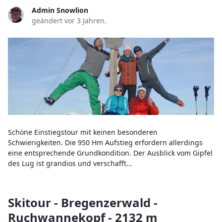
Admin Snowlion
geändert vor 3 Jahren.
Schöne Einstiegstour mit keinen besonderen
Schwierigkeiten. Die 950 Hm Aufstieg erfordern allerdings
eine entsprechende Grundkondition. Der Ausblick vom Gipfel
des Lug ist grandios und verschafft...
Skitour - Bregenzerwald -
Ruchwannekopf - 2132 m