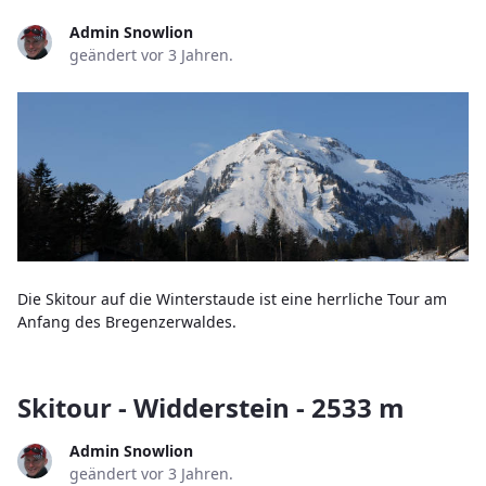
Admin Snowlion
geändert vor 3 Jahren.
Die Skitour auf die Winterstaude ist eine herrliche Tour am
Anfang des Bregenzerwaldes.
Skitour - Widderstein - 2533 m
Admin Snowlion
geändert vor 3 Jahren.