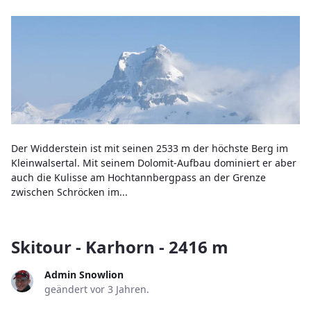
Der Widderstein ist mit seinen 2533 m der höchste Berg im
Kleinwalsertal. Mit seinem Dolomit-Aufbau dominiert er aber
auch die Kulisse am Hochtannbergpass an der Grenze
zwischen Schröcken im...
Skitour - Karhorn - 2416 m
Admin Snowlion
geändert vor 3 Jahren.