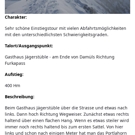
Charakter:
Sehr schöne Einstiegstour mit vielen Abfahrtsmöglichkeiten
mit den unterschiedlichsten Schwierigkeitsgraden.
Talort/Ausgangspunkt:
Gasthaus Jägerstüble - am Ende von Damüls Richtung
Furkapass
Aufstieg:
400 Hm
Beschreibung:
Beim Gasthaus Jägerstüble über die Strasse und etwas nach
links. Dann hoch Richtung Wegweiser. Zunächst etwas rechts
haltend über einen flachen Hang. Wenn es etwas steiler wird
immer noch rechts haltend bis zum ersten Sattel. Von hier
links und schon nach einigen Meter hat man das Portlahorn