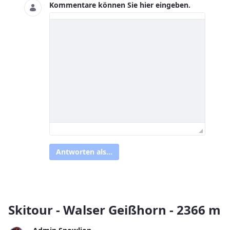
Kommentare können Sie hier eingeben.
Antworten als...
Skitour - Walser Geißhorn - 2366 m