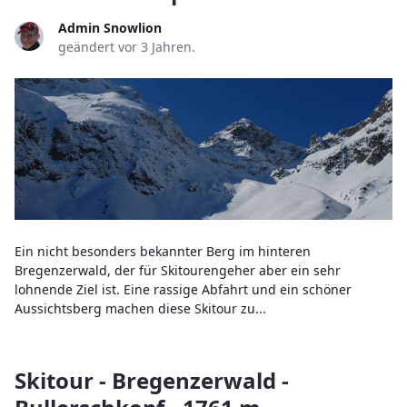
Admin Snowlion
geändert vor 3 Jahren.
Ein nicht besonders bekannter Berg im hinteren
Bregenzerwald, der für Skitourengeher aber ein sehr
lohnende Ziel ist. Eine rassige Abfahrt und ein schöner
Aussichtsberg machen diese Skitour zu...
Skitour - Bregenzerwald -