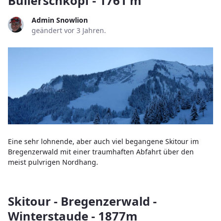
Bullerschkopf - 1761 m
Admin Snowlion
geändert vor 3 Jahren.
Eine sehr lohnende, aber auch viel begangene Skitour im
Bregenzerwald mit einer traumhaften Abfahrt über den
meist pulvrigen Nordhang.
Skitour - Bregenzerwald -
Winterstaude - 1877m