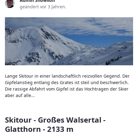
Admin Snowlion
geändert vor 3 Jahren.
Lange Skitour in einer landschaftlich reizvollen Gegend. Der
Gipfelanstieg entlang des Grates ist steil und beschwerlich.
Die rassige Abfahrt vom Gipfel ist das Hochtragen der Skier
aber auf alle...
Skitour - Großes Walsertal -
Glatthorn - 2133 m