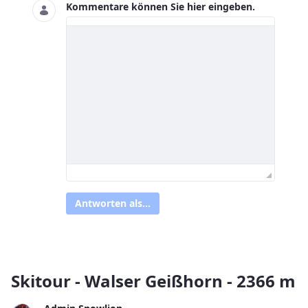
Kommentare können Sie hier eingeben.
Antworten als...
Skitour - Walser Geißhorn - 2366 m