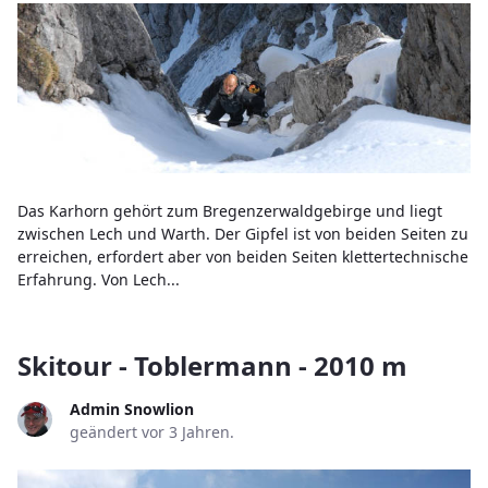
Das Karhorn gehört zum Bregenzerwaldgebirge und liegt
zwischen Lech und Warth. Der Gipfel ist von beiden Seiten zu
erreichen, erfordert aber von beiden Seiten klettertechnische
Erfahrung. Von Lech...
Skitour - Toblermann - 2010 m
Admin Snowlion
geändert vor 3 Jahren.