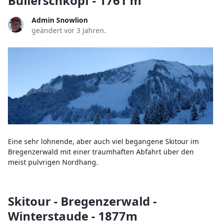
Bullerschkopf - 1761 m
Admin Snowlion
geändert vor 3 Jahren.
Eine sehr lohnende, aber auch viel begangene Skitour im
Bregenzerwald mit einer traumhaften Abfahrt über den
meist pulvrigen Nordhang.
Skitour - Bregenzerwald -
Winterstaude - 1877m