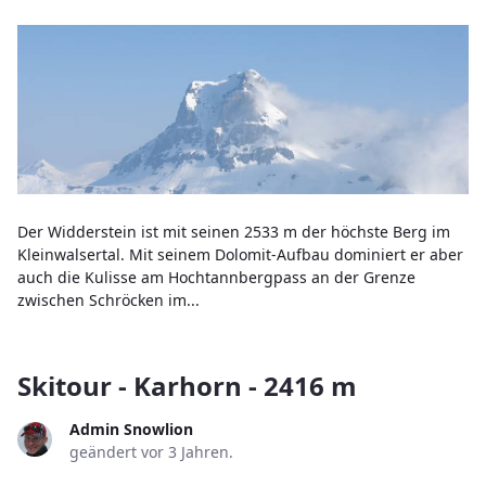
Der Widderstein ist mit seinen 2533 m der höchste Berg im
Kleinwalsertal. Mit seinem Dolomit-Aufbau dominiert er aber
auch die Kulisse am Hochtannbergpass an der Grenze
zwischen Schröcken im...
Skitour - Karhorn - 2416 m
Admin Snowlion
geändert vor 3 Jahren.