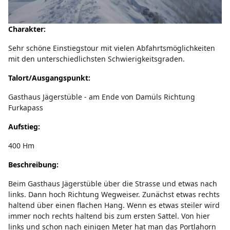
Charakter:
Sehr schöne Einstiegstour mit vielen Abfahrtsmöglichkeiten
mit den unterschiedlichsten Schwierigkeitsgraden.
Talort/Ausgangspunkt:
Gasthaus Jägerstüble - am Ende von Damüls Richtung
Furkapass
Aufstieg:
400 Hm
Beschreibung:
Beim Gasthaus Jägerstüble über die Strasse und etwas nach
links. Dann hoch Richtung Wegweiser. Zunächst etwas rechts
haltend über einen flachen Hang. Wenn es etwas steiler wird
immer noch rechts haltend bis zum ersten Sattel. Von hier
links und schon nach einigen Meter hat man das Portlahorn