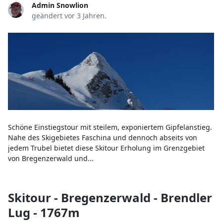
Admin Snowlion
geändert vor 3 Jahren.
Schöne Einstiegstour mit steilem, exponiertem Gipfelanstieg.
Nahe des Skigebietes Faschina und dennoch abseits von
jedem Trubel bietet diese Skitour Erholung im Grenzgebiet
von Bregenzerwald und...
Skitour - Bregenzerwald - Brendler
Lug - 1767m