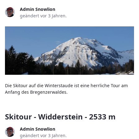
Admin Snowlion
geändert vor 3 Jahren.
Die Skitour auf die Winterstaude ist eine herrliche Tour am
Anfang des Bregenzerwaldes.
Skitour - Widderstein - 2533 m
Admin Snowlion
geändert vor 3 Jahren.