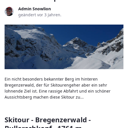
Admin Snowlion
geändert vor 3 Jahren.
Ein nicht besonders bekannter Berg im hinteren
Bregenzerwald, der für Skitourengeher aber ein sehr
lohnende Ziel ist. Eine rassige Abfahrt und ein schöner
Aussichtsberg machen diese Skitour zu...
Skitour - Bregenzerwald -