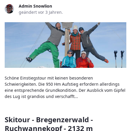
Admin Snowlion
geändert vor 3 Jahren.
Schöne Einstiegstour mit keinen besonderen
Schwierigkeiten. Die 950 Hm Aufstieg erfordern allerdings
eine entsprechende Grundkondition. Der Ausblick vom Gipfel
des Lug ist grandios und verschafft...
Skitour - Bregenzerwald -
Ruchwannekopf - 2132 m