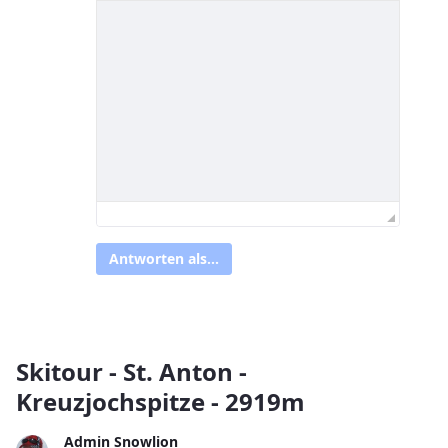
Antworten als...
Skitour - St. Anton -
Kreuzjochspitze - 2919m
Admin Snowlion