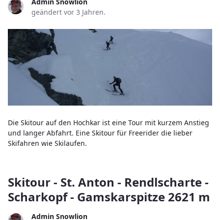
Admin Snowlion
geändert vor 3 Jahren.
Die Skitour auf den Hochkar ist eine Tour mit kurzem Anstieg
und langer Abfahrt. Eine Skitour für Freerider die lieber
Skifahren wie Skilaufen.
Skitour - St. Anton - Rendlscharte -
Scharkopf - Gamskarspitze 2621 m
Admin Snowlion