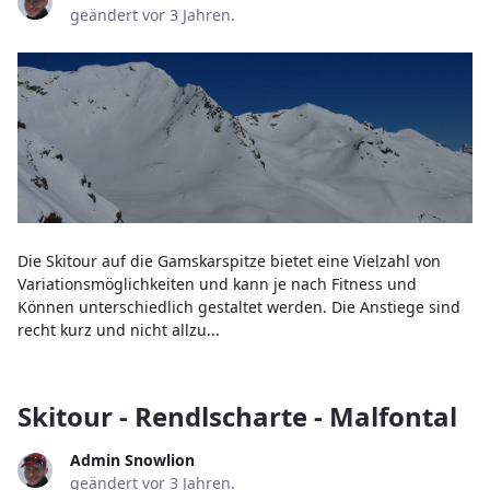
geändert vor 3 Jahren.
Die Skitour auf die Gamskarspitze bietet eine Vielzahl von
Variationsmöglichkeiten und kann je nach Fitness und
Können unterschiedlich gestaltet werden. Die Anstiege sind
recht kurz und nicht allzu...
Skitour - Rendlscharte - Malfontal
Admin Snowlion
geändert vor 3 Jahren.