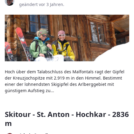
geändert vor 3 Jahren.
Hoch über dem Talabschluss des Malfontals ragt der Gipfel
der Kreuzjochspitze mit 2.919 m in den Himmel. Bestimmt
einer der lohnendsten Skigipfel des Arlberggebiet mit
günstigem Aufstieg zu...
Skitour - St. Anton - Hochkar - 2836
m