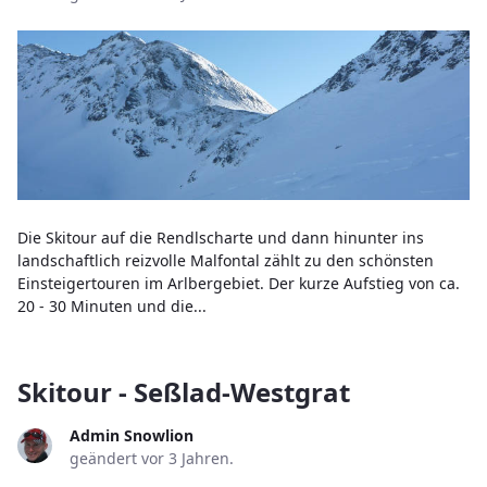
Die Skitour auf die Rendlscharte und dann hinunter ins
landschaftlich reizvolle Malfontal zählt zu den schönsten
Einsteigertouren im Arlbergebiet. Der kurze Aufstieg von ca.
20 - 30 Minuten und die...
Skitour - Seßlad-Westgrat
Admin Snowlion
geändert vor 3 Jahren.