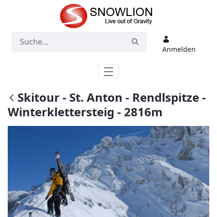
Zum Hauptinhalt springen
Anmelden
Skitour - St. Anton - Rendlspitze -
Winterklettersteig - 2816m