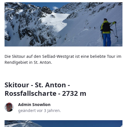
Die Skitour auf den Seßlad-Westgrat ist eine beliebte Tour im
Rendlgebiet in St. Anton.
Skitour - St. Anton -
Rossfallscharte - 2732 m
Admin Snowlion
geändert vor 3 Jahren.