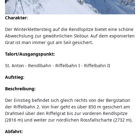
Charakter:
Der Winterklettersteig auf die Rendlspitze bietet eine schöne
Abwechslung zur gewöhnlichen Skitour. Auf dem exponierten
Grat ist man immer gut am Seil gesichert.
Talort/Ausgangspunkt:
St. Anton - Rendlbahn - Riffelbahn I - Riffelbahn II
Aufstieg:
Beschreibung:
Der Einstieg befindet sich gleich rechts von der Bergstation
der Riffelbahn 2. Von hier geht es über 850 m gesichert am
Drahtseil über den Riffelgrat bis zur vorderen Rendlspitze
(2816 m) und weiter zur nördlichen Rossfallscharte (2732 m).
Abfahrt: