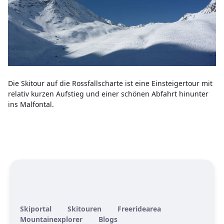
Die Skitour auf die Rossfallscharte ist eine Einsteigertour mit
relativ kurzen Aufstieg und einer schönen Abfahrt hinunter
ins Malfontal.
Skiportal
Skitouren
Freeridearea
Mountainexplorer
Blogs