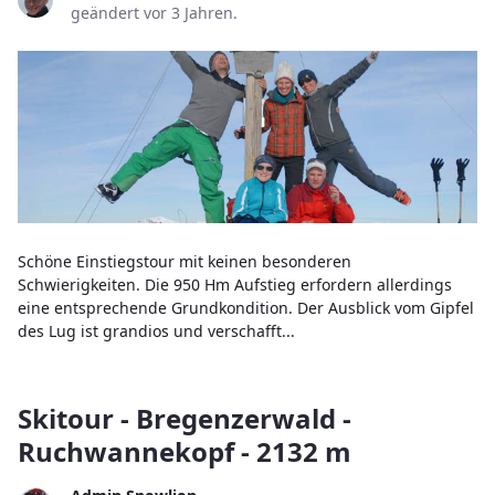
geändert vor 3 Jahren.
Schöne Einstiegstour mit keinen besonderen
Schwierigkeiten. Die 950 Hm Aufstieg erfordern allerdings
eine entsprechende Grundkondition. Der Ausblick vom Gipfel
des Lug ist grandios und verschafft...
Skitour - Bregenzerwald -
Ruchwannekopf - 2132 m