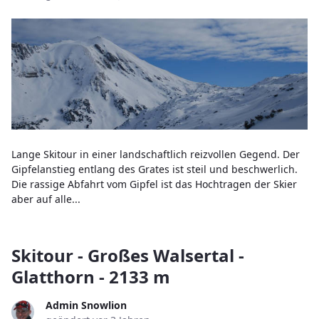
Lange Skitour in einer landschaftlich reizvollen Gegend. Der
Gipfelanstieg entlang des Grates ist steil und beschwerlich.
Die rassige Abfahrt vom Gipfel ist das Hochtragen der Skier
aber auf alle...
Skitour - Großes Walsertal -
Glatthorn - 2133 m
Admin Snowlion