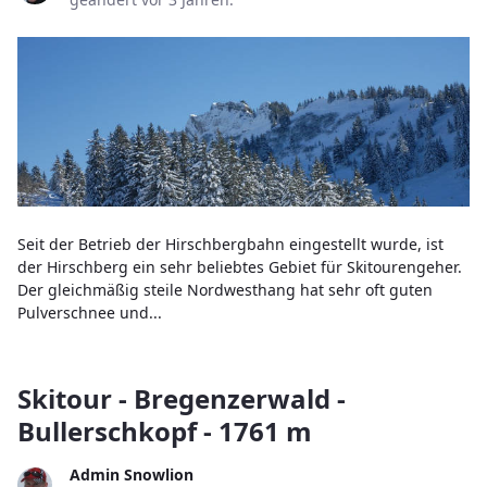
Seit der Betrieb der Hirschbergbahn eingestellt wurde, ist
der Hirschberg ein sehr beliebtes Gebiet für Skitourengeher.
Der gleichmäßig steile Nordwesthang hat sehr oft guten
Pulverschnee und...
Skitour - Bregenzerwald -
Bullerschkopf - 1761 m
Admin Snowlion