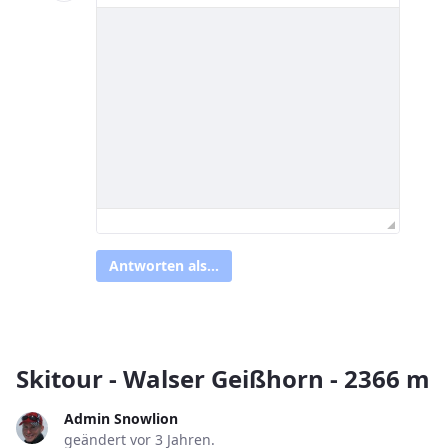
Antworten als...
Skitour - Walser Geißhorn - 2366 m
Admin Snowlion
geändert vor 3 Jahren.