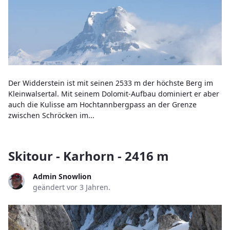
Der Widderstein ist mit seinen 2533 m der höchste Berg im
Kleinwalsertal. Mit seinem Dolomit-Aufbau dominiert er aber
auch die Kulisse am Hochtannbergpass an der Grenze
zwischen Schröcken im...
Skitour - Karhorn - 2416 m
Admin Snowlion
geändert vor 3 Jahren.