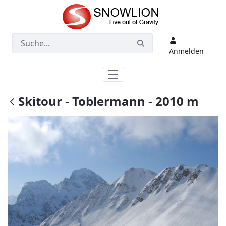
Zum Hauptinhalt springen
Anmelden
Skitour - Toblermann - 2010 m