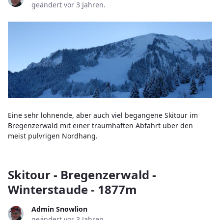
geändert vor 3 Jahren.
Eine sehr lohnende, aber auch viel begangene Skitour im
Bregenzerwald mit einer traumhaften Abfahrt über den
meist pulvrigen Nordhang.
Skitour - Bregenzerwald -
Winterstaude - 1877m
Admin Snowlion
geändert vor 3 Jahren.