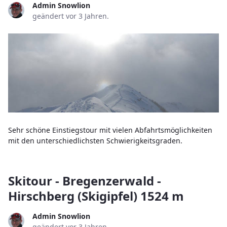
Admin Snowlion
geändert vor 3 Jahren.
Sehr schöne Einstiegstour mit vielen Abfahrtsmöglichkeiten
mit den unterschiedlichsten Schwierigkeitsgraden.
Skitour - Bregenzerwald -
Hirschberg (Skigipfel) 1524 m
Admin Snowlion
geändert vor 3 Jahren.