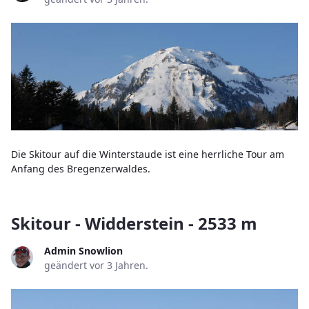
Die Skitour auf die Winterstaude ist eine herrliche Tour am
Anfang des Bregenzerwaldes.
Skitour - Widderstein - 2533 m
Admin Snowlion
geändert vor 3 Jahren.