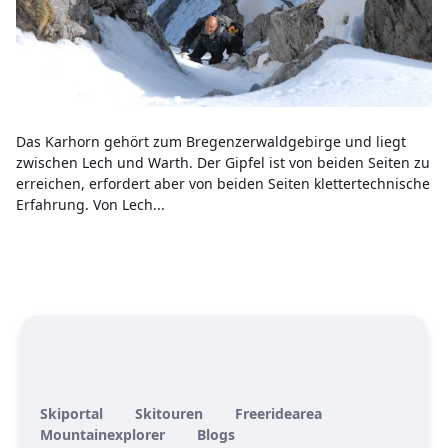
Das Karhorn gehört zum Bregenzerwaldgebirge und liegt
zwischen Lech und Warth. Der Gipfel ist von beiden Seiten zu
erreichen, erfordert aber von beiden Seiten klettertechnische
Erfahrung. Von Lech...
Skiportal
Skitouren
Freeridearea
Mountainexplorer
Blogs