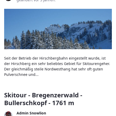
Seit der Betrieb der Hirschbergbahn eingestellt wurde, ist
der Hirschberg ein sehr beliebtes Gebiet für Skitourengeher.
Der gleichmäßig steile Nordwesthang hat sehr oft guten
Pulverschnee und...
Skitour - Bregenzerwald -
Bullerschkopf - 1761 m
Admin Snowlion