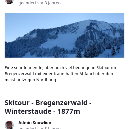
geändert vor 3 Jahren.
Eine sehr lohnende, aber auch viel begangene Skitour im
Bregenzerwald mit einer traumhaften Abfahrt über den
meist pulvrigen Nordhang.
Skitour - Bregenzerwald -
Winterstaude - 1877m
Admin Snowlion
geändert vor 3 Jahren.