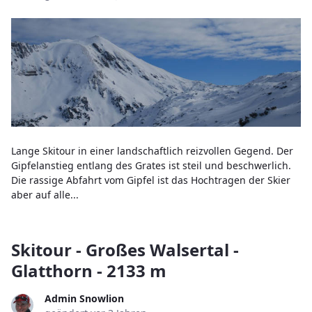
Lange Skitour in einer landschaftlich reizvollen Gegend. Der
Gipfelanstieg entlang des Grates ist steil und beschwerlich.
Die rassige Abfahrt vom Gipfel ist das Hochtragen der Skier
aber auf alle...
Skitour - Großes Walsertal -
Glatthorn - 2133 m
Admin Snowlion