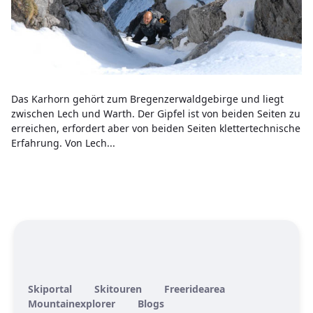
Das Karhorn gehört zum Bregenzerwaldgebirge und liegt
zwischen Lech und Warth. Der Gipfel ist von beiden Seiten zu
erreichen, erfordert aber von beiden Seiten klettertechnische
Erfahrung. Von Lech...
Skiportal
Skitouren
Freeridearea
Mountainexplorer
Blogs