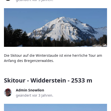
Die Skitour auf die Winterstaude ist eine herrliche Tour am
Anfang des Bregenzerwaldes.
Skitour - Widderstein - 2533 m
Admin Snowlion
geändert vor 3 Jahren.