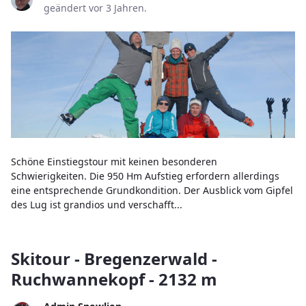
geändert vor 3 Jahren.
Schöne Einstiegstour mit keinen besonderen
Schwierigkeiten. Die 950 Hm Aufstieg erfordern allerdings
eine entsprechende Grundkondition. Der Ausblick vom Gipfel
des Lug ist grandios und verschafft...
Skitour - Bregenzerwald -
Ruchwannekopf - 2132 m