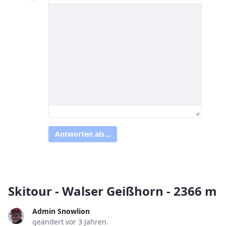
Antworten als...
Skitour - Walser Geißhorn - 2366 m
Admin Snowlion
geändert vor 3 Jahren.