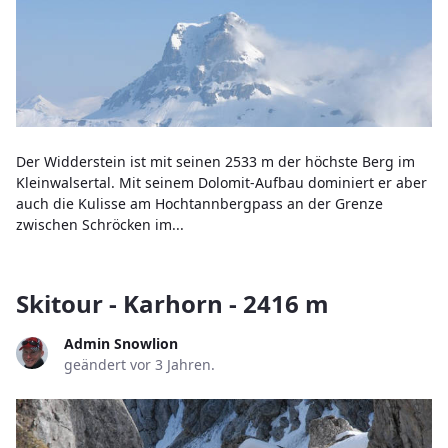
Der Widderstein ist mit seinen 2533 m der höchste Berg im
Kleinwalsertal. Mit seinem Dolomit-Aufbau dominiert er aber
auch die Kulisse am Hochtannbergpass an der Grenze
zwischen Schröcken im...
Skitour - Karhorn - 2416 m
Admin Snowlion
geändert vor 3 Jahren.