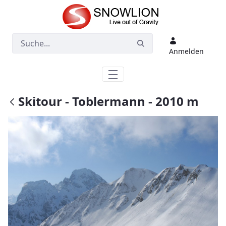
Zum Hauptinhalt springen
Anmelden
Skitour - Toblermann - 2010 m