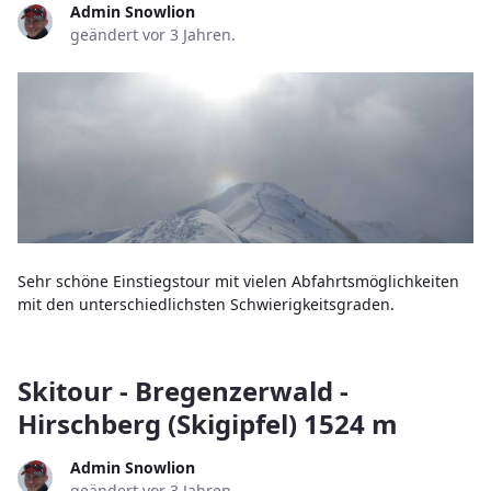
Admin Snowlion
geändert vor 3 Jahren.
Sehr schöne Einstiegstour mit vielen Abfahrtsmöglichkeiten
mit den unterschiedlichsten Schwierigkeitsgraden.
Skitour - Bregenzerwald -
Hirschberg (Skigipfel) 1524 m
Admin Snowlion
geändert vor 3 Jahren.